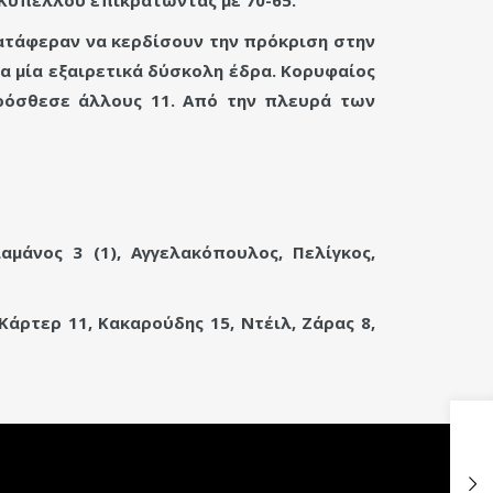
ατάφεραν να κερδίσουν την πρόκριση στην
α μία εξαιρετικά δύσκολη έδρα. Κορυφαίος
πρόσθεσε άλλους 11. Από την πλευρά των
αμάνος 3 (1), Αγγελακόπουλος, Πελίγκος,
Κάρτερ 11, Κακαρούδης 15, Ντέιλ, Ζάρας 8,