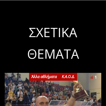
ΣΧΕΤΙΚΆ
ΘΈΜΑΤΑ
Άλλα αθλήματα
Κ.Α.Ο.Δ.
1