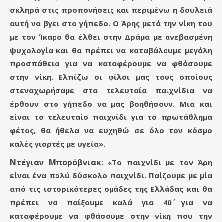
σκληρά στις προπονήσεις και περιμένω η δουλειά
αυτή να βγει στο γήπεδο. Ο Άρης μετά την νίκη του
με τον Ίκαρο θα έλθει στην Δράμα με ανεβασμένη
ψυχολογία και θα πρέπει να καταβάλουμε μεγάλη
προσπάθεια για να καταφέρουμε να φθάσουμε
στην νίκη. Ελπίζω οι φίλοι μας τους οποίους
στεναχωρήσαμε στα τελευταία παιχνίδια να
έρθουν στο γήπεδο να μας βοηθήσουν. Μια και
είναι το τελευταίο παιχνίδι για το πρωτάθλημα
φέτος, θα ήθελα να ευχηθώ σε όλο τον κόσμο
καλές γιορτές με υγεία».
Ντέγιαν Μπορόβνιακ
: «Το παιχνίδι με τον Άρη
είναι ένα πολύ δύσκολο παιχνίδι. Παίζουμε με μία
από τις ιστορικότερες ομάδες της Ελλάδας και θα
πρέπει να παίξουμε καλά για 40΄ για να
καταφέρουμε να φθάσουμε στην νίκη που την