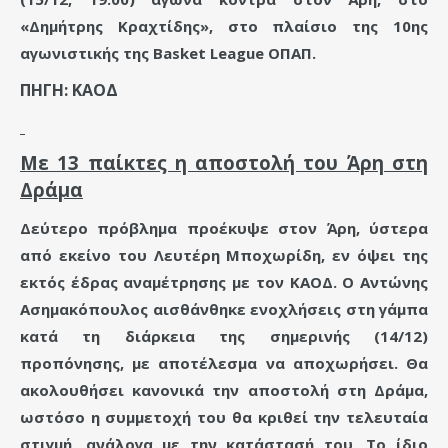
«Δημήτρης Κραχτίδης», στο πλαίσιο της 10ης
αγωνιστικής της Basket League ΟΠΑΠ.
ΠΗΓΗ: ΚΑΟΔ
Με 13 παίκτες η αποστολή του Άρη στη
Δράμα
Δεύτερο πρόβλημα προέκυψε στον Άρη, ύστερα
από εκείνο του Λευτέρη Μποχωρίδη, εν όψει της
εκτός έδρας αναμέτρησης με τον ΚΑΟΔ. Ο Αντώνης
Ασημακόπουλος αισθάνθηκε ενοχλήσεις στη γάμπα
κατά τη διάρκεια της σημερινής (14/12)
προπόνησης, με αποτέλεσμα να αποχωρήσει. Θα
ακολουθήσει κανονικά την αποστολή στη Δράμα,
ωστόσο η συμμετοχή του θα κριθεί την τελευταία
στιγμή, ανάλογα με την κατάστασή του. Το ίδιο