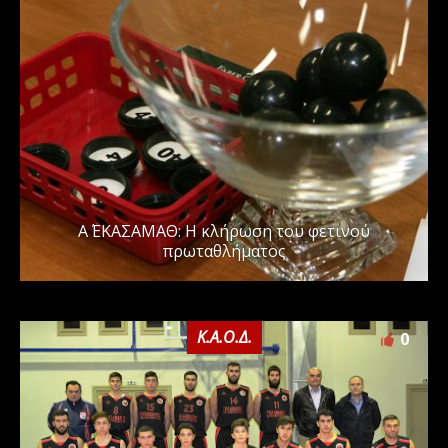
Α΄ ΕΚΑΣΑΜΑΘ: Η κλήρωση του φετινού
πρωταθλήματος
Κ.Α.Ο.Δ.
0