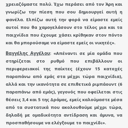
χρειαζόμαστε πολύ. Έχω περάσει από τον Άρη και
γνωρίζω την πίεση που σου δημιουργεί αυτή η
φανέλα. Ελπίζω αυτή την φορά να είμαστε εμείς
αυτοί που θα χαμογελάσουν στο τέλος μια και τα
παιχνίδια που έχουμε χάσει κρίθηκαν στον πόντο
και θα μπορούσαμε να είμαστε εμείς οι νικητές».
Βαγγέλης Αγγέλου
: «Απέναντι σε μία ομάδα που
στηρίζεται στο ρυθμό που επιβάλλουν οι
περιφερειακοί της παίκτες (έχουν 15 κατοχές
παραπάνω από εμάς στα μέχρι τώρα παιχνίδια),
αλλά και την ικανότητα σε επιθετικά ριμπάουντ (6
παραπάνω από εμάς), γεγονός που οφείλεται στις
θέσεις 3,4 και 5 της Δράμας, εμείς καλούμαστε μέσα
από τα συστατικά που ακολουθούμε μέχρι τώρα,
δηλαδή με ομαδικότητα αντίδραση και άμυνα, να
προσπαθήσουμε να ελέγξουμε το παιχνίδι».