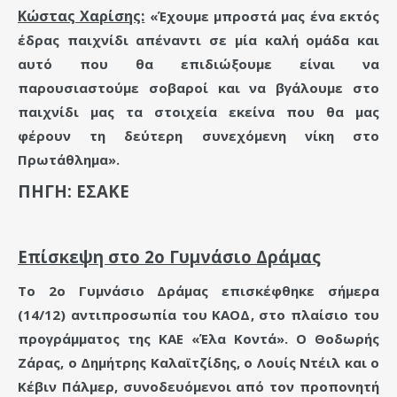
Κώστας Χαρίσης:
«Έχουμε μπροστά μας ένα εκτός
έδρας παιχνίδι απέναντι σε μία καλή ομάδα και
αυτό που θα επιδιώξουμε είναι να
παρουσιαστούμε σοβαροί και να βγάλουμε στο
παιχνίδι μας τα στοιχεία εκείνα που θα μας
φέρουν τη δεύτερη συνεχόμενη νίκη στο
Πρωτάθλημα».
ΠΗΓΗ: ΕΣΑΚΕ
Επίσκεψη στο 2ο Γυμνάσιο Δράμας
Το 2ο Γυμνάσιο Δράμας επισκέφθηκε σήμερα
(14/12) αντιπροσωπία του ΚΑΟΔ, στο πλαίσιο του
προγράμματος της ΚΑΕ «Έλα Κοντά». Ο Θοδωρής
Ζάρας, ο Δημήτρης Καλαϊτζίδης, ο Λουίς Ντέιλ και ο
Κέβιν Πάλμερ, συνοδευόμενοι από τον προπονητή