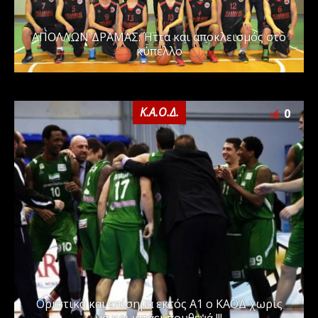
ΑΠΟΛΛΩΝ ΔΡΑΜΑΣ: Ήττα και αποκλεισμός στο
κύπελλο
Κ.Α.Ο.Δ.
0
Οριστικά και επίσημα εκτός Α1 ο ΚΑΟΔ χωρίς
να χρωστάει πουθενά !!!