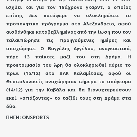
ισχύει και για τον 18άχρονο γκαρντ, ο οποίος
επίσης δεν κατάφερε να ολοκληρώσει το
προπονητικό πρόγραμμα στο Αλεξάνδρειο, αφού
αισθάνθηκε καταβεβλημένος από την ίωση που τον
ταλαιπώρησε τις προηγούμενες ημέρες και
αποχώρησε. Ο Βαγγέλης Αγγέλου, αναγκαστικά,
πήρε 13 παίκτες μαζί του στη Δράμα. Η
προετοιμασία του Άρη θα ολοκληρωθεί αύριο το
πρωί (15/12) στο ΔΑΚ Καλαμίτσας, αφού οι
Θεσσαλονικείς αναχώρησαν σήμερα το απόγευμα
(14/12) για την Καβάλα και θα διανυχτερεύσουν
εκεί, «σπάζοντας» το ταξίδι τους στη Δράμα στα
δύο.
ΠΗΓΗ:
ONSPORTS