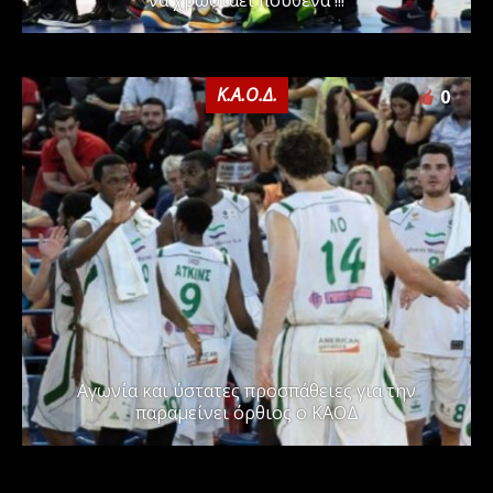
Κ.Α.Ο.Δ.
0
Αγωνία και ύστατες προσπάθειες για την
παραμείνει όρθιος ο ΚΑΟΔ