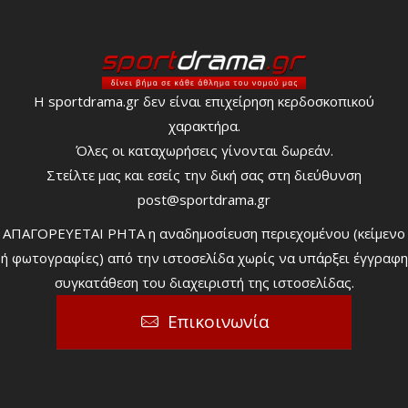
Η sportdrama.gr δεν είναι επιχείρηση κερδοσκοπικού
χαρακτήρα.
Όλες οι καταχωρήσεις γίνονται δωρεάν.
Στείλτε μας και εσείς την δική σας στη διεύθυνση
post@sportdrama.gr
ΑΠΑΓΟΡΕΥΕΤΑΙ ΡΗΤΑ η αναδημοσίευση περιεχομένου (κείμενο
ή φωτογραφίες) από την ιστοσελίδα χωρίς να υπάρξει έγγραφη
συγκατάθεση του διαχειριστή της ιστοσελίδας.
Επικοινωνία