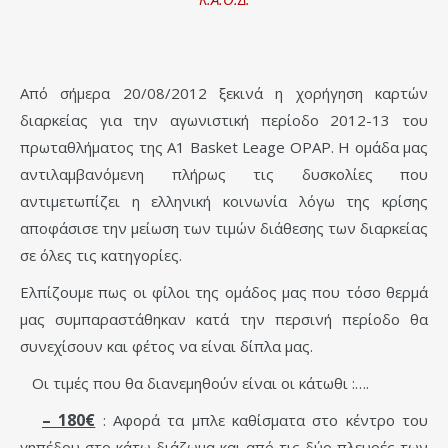
Από σήμερα 20/08/2012 ξεκινά η χορήγηση καρτών
διαρκείας για την αγωνιστική περίοδο 2012-13 του
πρωταθλήματος της Α1 Basket Leage OPAP. Η ομάδα μας
αντιλαμβανόμενη πλήρως τις δυσκολίες που
αντιμετωπίζει η ελληνική κοινωνία λόγω της κρίσης
αποφάσισε την μείωση των τιμών διάθεσης των διαρκείας
σε όλες τις κατηγορίες.
Ελπίζουμε πως οι φίλοι της ομάδος μας που τόσο θερμά
μας συμπαραστάθηκαν κατά την περσινή περίοδο θα
συνεχίσουν και φέτος να είναι δίπλα μας.
Οι τιμές που θα διανεμηθούν είναι οι κάτωθι :….
– 180€
: Αφορά τα μπλε καθίσματα στο κέντρο του
γηπέδου στο κάτω διάζωμα και από τις δύο πλευρές των