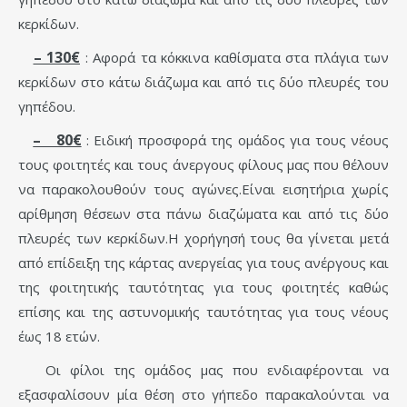
κερκίδων.
– 130€
: Αφορά τα κόκκινα καθίσματα στα πλάγια των
κερκίδων στο κάτω διάζωμα και από τις δύο πλευρές του
γηπέδου.
– 80€
: Ειδική προσφορά της ομάδος για τους νέους
τους φοιτητές και τους άνεργους φίλους μας που θέλουν
να παρακολουθούν τους αγώνες.Είναι εισητήρια χωρίς
αρίθμηση θέσεων στα πάνω διαζώματα και από τις δύο
πλευρές των κερκίδων.Η χορήγησή τους θα γίνεται μετά
από επίδειξη της κάρτας ανεργείας για τους ανέργους και
της φοιτητικής ταυτότητας για τους φοιτητές καθώς
επίσης και της αστυνομικής ταυτότητας για τους νέους
έως 18 ετών.
Οι φίλοι της ομάδος μας που ενδιαφέρονται να
εξασφαλίσουν μία θέση στο γήπεδο παρακαλούνται να