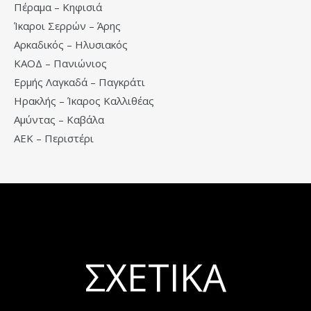
Πέραμα – Κηφισιά
Ίκαροι Σερρών – Άρης
Αρκαδικός – Ηλυσιακός
ΚΑΟΔ – Πανιώνιος
Ερμής Λαγκαδά – Παγκράτι
Ηρακλής – Ίκαρος Καλλιθέας
Αμύντας – Καβάλα
ΑΕΚ – Περιστέρι
ΣΧΕΤΙΚΆ