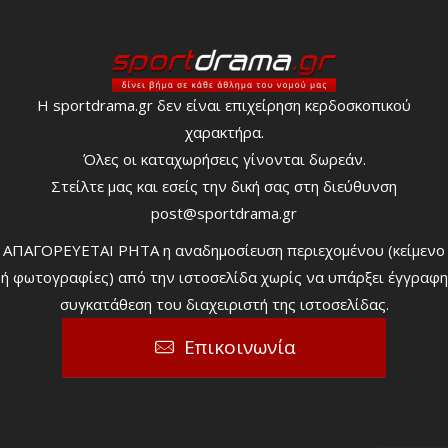
Η sportdrama.gr δεν είναι επιχείρηση κερδοσκοπικού
χαρακτήρα.
Όλες οι καταχωρήσεις γίνονται δωρεάν.
Στείλτε μας και εσείς την δική σας στη διεύθυνση
post@sportdrama.gr
ΑΠΑΓΟΡΕΥΕΤΑΙ ΡΗΤΑ η αναδημοσίευση περιεχομένου (κείμενο
ή φωτογραφίες) από την ιστοσελίδα χωρίς να υπάρξει έγγραφη
συγκατάθεση του διαχειριστή της ιστοσελίδας.
Επικοινωνία