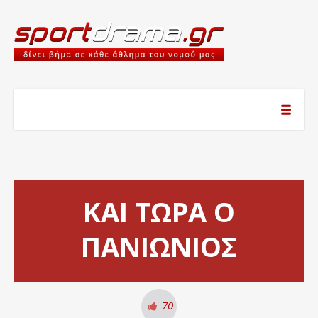
ΚΑΙ ΤΩΡΑ Ο
ΠΑΝΙΩΝΙΟΣ
70