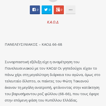
0
0
0
Κ.Α.Ο.Δ.
ΠΑΝΕΛΕΥΣΙΝΙΑΚΟΣ – ΚΑΟΔ 66-68
Συναρπαστική εξέλιξη είχε η αναμέτρηση του
Πανελευσινιακού με τον ΚΑΟΔ! Οι γηπεδούχοι είχαν το
πάνω χέρι στη μεγαλύτερη διάρκεια του αγώνα, όμως στο
τελευταίο δίλεπτο, οι παίκτες του Φώτη Τακιανού
έκαναν τη μεγάλη ανατροπή, φτάνοντας στην κατάκτηση
του βαρυσήμαντου ροζ φύλλου (68-66), που τους έφερε
στην επόμενη φάση του Κυπέλλου Ελλάδας.