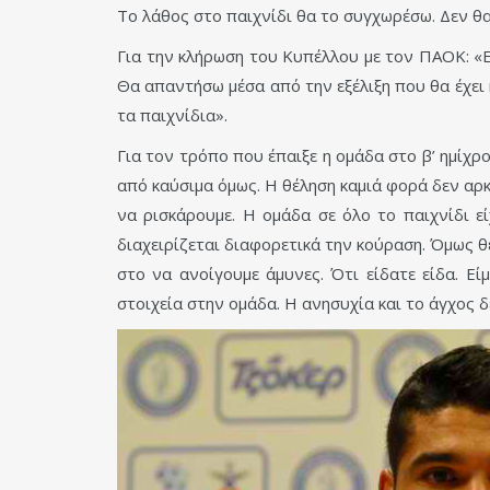
Το λάθος στο παιχνίδι θα το συγχωρέσω. Δεν θ
Για την κλήρωση του Κυπέλλου με τον ΠΑΟΚ: «Ε
Θα απαντήσω μέσα από την εξέλιξη που θα έχει 
τα παιχνίδια».
Για τον τρόπο που έπαιξε η ομάδα στο β’ ημίχρο
από καύσιμα όμως. Η θέληση καμιά φορά δεν αρκ
να ρισκάρουμε. Η ομάδα σε όλο το παιχνίδι ε
διαχειρίζεται διαφορετικά την κούραση. Όμως 
στο να ανοίγουμε άμυνες. Ότι είδατε είδα. Ε
στοιχεία στην ομάδα. Η ανησυχία και το άγχος 