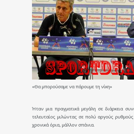
«Θα μπορούσαμε να πάρουμε τη νίκη»
Ήταν μια πραγματικά μεγάλη σε διάρκεια συ
τελευταίος μιλώντας σε πολύ αργούς ρυθμούς 
χρονικά όρια, μάλλον σπάνια.