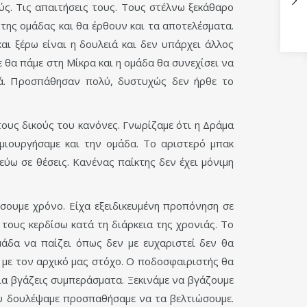
ύς. Τις απαιτήσεις τους. Τους στέλνω ξεκάθαρο
της ομάδας και θα έρθουν και τα αποτελέσματα.
αι ξέρω είναι η δουλειά και δεν υπάρχει άλλος
 θα πάμε στη Μίκρα και η ομάδα θα συνεχίσει να
διά. Προσπάθησαν πολύ, δυστυχώς δεν ήρθε το
τους δικούς του κανόνες. Γνωρίζαμε ότι η Δράμα
ιουργήσαμε και την ομάδα. Το αριστερό μπακ
ύω σε θέσεις. Κανένας παίκτης δεν έχει μόνιμη
σουμε χρόνο. Είχα εξειδικευμένη προπόνηση σε
τους κερδίσω κατά τη διάρκεια της χρονιάς. Το
άδα να παίζει όπως δεν με ευχαριστεί δεν θα
 με τον αρχικό μας στόχο. Ο ποδοσφαιριστής θα
ίδια βγάζεις συμπεράσματα. Ξεκινάμε να βγάζουμε
ου δουλέψαμε προσπαθήσαμε να τα βελτιώσουμε.