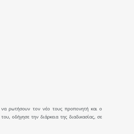
ά να ρωτήσουν τον νέο τους προπονητή και ο
ου, οδήγησε την διάρκεια της διαδικασίας, σε