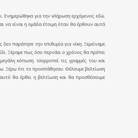
ι. Ενημερώθηκα για την κλήρωση ερχόμενος εδώ.
αι να είναι η ομάδα έτοιμη όταν θα έρθουν αυτά
ς δεν παράτησε την επιθυμία για νίκη. Ξεμείναμε
ίδι. Ξέραμε πως όσο περνάει ο χρόνος θα πρέπει
μεγάλη κόπωση. Ισορροπεί τις γραμμές του και
ρω. Ξέρω ότι το προσπάθησαν. Θέλουμε βελτίωση
 αυτό θα έρθει η βελτίωση και θα προσθέσουμε