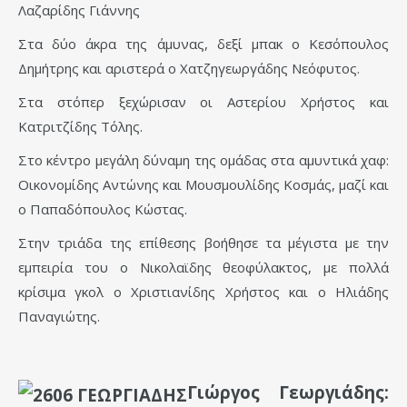
Λαζαρίδης Γιάννης
Στα δύο άκρα της άμυνας, δεξί μπακ ο Κεσόπουλος
Δημήτρης και αριστερά ο Χατζηγεωργάδης Νεόφυτος.
Στα στόπερ ξεχώρισαν οι Αστερίου Χρήστος και
Κατριτζίδης Τόλης.
Στο κέντρο μεγάλη δύναμη της ομάδας στα αμυντικά χαφ:
Οικονομίδης Αντώνης και Μουσμουλίδης Κοσμάς, μαζί και
ο Παπαδόπουλος Κώστας.
Στην τριάδα της επίθεσης βοήθησε τα μέγιστα με την
εμπειρία του ο Νικολαϊδης θεοφύλακτος, με πολλά
κρίσιμα γκολ ο Χριστιανίδης Χρήστος και ο Ηλιάδης
Παναγιώτης.
Γιώργος Γεωργιάδης: