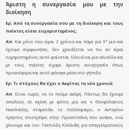
Άριστη η συνεργασία μου με την
διοίκηση
Ερ: Από τη συνεργασία σου με τη διοίκηση και τους
παίκτες είσαι ευχαριστημένος;
ο
Απ
: Και μόνο που είμαι 2 χρόνια και πάμε για 3
μια και
έχουμε συμφωνήσει, δεν χρειάζεται να πω αν είμαι
ευχαριστημένος αυτό φαίνεται. Όλα είναι μια αλυσίδα και
με τους παίκτες είχαμε άριστη συνεργασία όπως
προανέφερα και αυτό φάνηκε μέσα στο γήπεδο.
Ερ: Τι στόχους θα έχει ο Ακρίτας τη νέα χρονιά;
Απ
: Είναι νωρίς να το πούμε ακόμη. Πάντως θα έχουμε
απώλειες σε σχέση με φέτος μια και ο Θεοφύλακτος
Νικολαϊδης σταματάει το ποδόσφαιρο, ο Αστερίου
Χρήστος επιστρέφει στην Προσοτσάνη που ανήκει, ενώ
χάνουμε και τον Τσεπνίδη Κλεάνθη για επαγγελματικούς