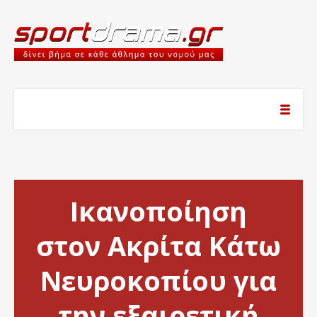
Ικανοποίηση
στον Ακρίτα Κάτω
Νευροκοπίου για
την εξαιρετική