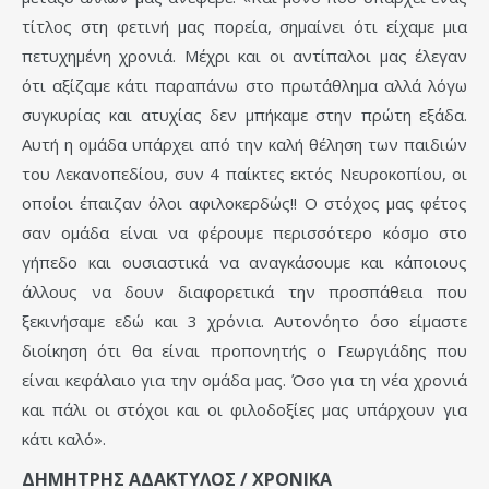
τίτλος στη φετινή μας πορεία, σημαίνει ότι είχαμε μια
πετυχημένη χρονιά. Μέχρι και οι αντίπαλοι μας έλεγαν
ότι αξίζαμε κάτι παραπάνω στο πρωτάθλημα αλλά λόγω
συγκυρίας και ατυχίας δεν μπήκαμε στην πρώτη εξάδα.
Αυτή η ομάδα υπάρχει από την καλή θέληση των παιδιών
του Λεκανοπεδίου, συν 4 παίκτες εκτός Νευροκοπίου, οι
οποίοι έπαιζαν όλοι αφιλοκερδώς!! Ο στόχος μας φέτος
σαν ομάδα είναι να φέρουμε περισσότερο κόσμο στο
γήπεδο και ουσιαστικά να αναγκάσουμε και κάποιους
άλλους να δουν διαφορετικά την προσπάθεια που
ξεκινήσαμε εδώ και 3 χρόνια. Αυτονόητο όσο είμαστε
διοίκηση ότι θα είναι προπονητής ο Γεωργιάδης που
είναι κεφάλαιο για την ομάδα μας. Όσο για τη νέα χρονιά
και πάλι οι στόχοι και οι φιλοδοξίες μας υπάρχουν για
κάτι καλό».
ΔΗΜΗΤΡΗΣ ΑΔΑΚΤΥΛΟΣ / ΧΡΟΝΙΚΑ