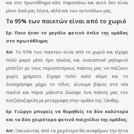
και στο πρωτάθλημα κάτι παραπάνω και αυτό δεν είναι
μόνο δικά μας λόγια, αλλά και των αντιπάλων μας.
Το 95% των παικτών είναι από το χωριό
Ερ: Ποιο ήταν το μεγάλο φετινό όπλο της ομάδας
στο πρωτάθλημα;
Απ
: Το 95% των παικτών είναι από το χωριό και είχαμε
πολύ μικρό μέσο όρο ηλικίας και ουσιαστικό μηδαμινό
μπάτζετ με τους περισσότερους παίκτες μας να παίζουν
χωρίς χρήματα. Είχαμε πολύ καλό κλίμα και το
διατηρήσαμε μέχρι το τέλος. Δίνουμε βάρος στα νέα
παιδιά και πέρσι μάλιστα δώσαμε ένα παίκτη μας τον
Χατζηλαζαρίδη με μεταγραφή στην ομάδα της Ξάνθης.
Ερ: Γιώργο μπορείς να θυμηθείς τα δύο καλύτερα
και τα δύο χειρότερα φετινά παιχνίδια της ομάδας;
Απ:
Ξεκινώντας από τα χειρότερα θα αναφέρων την ήττα