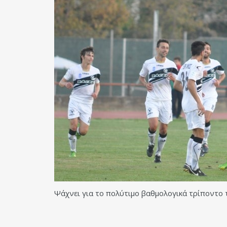
Ψάχνει για το πολύτιμο βαθμολογικά τρίποντο 