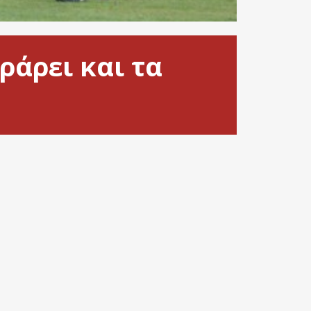
ράρει και τα