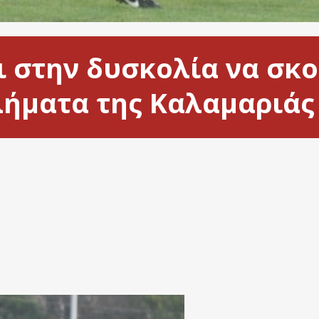
 στην δυσκολία να σκο
ήματα της Καλαμαριάς