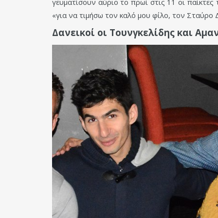
γευματίσουν αύριο το πρωί στις 11 οι παίκτες
«για να τιμήσω τον καλό μου φίλο, τον Σταύρο 
Δανεικοί οι Τουνγκελίδης και Αμαν