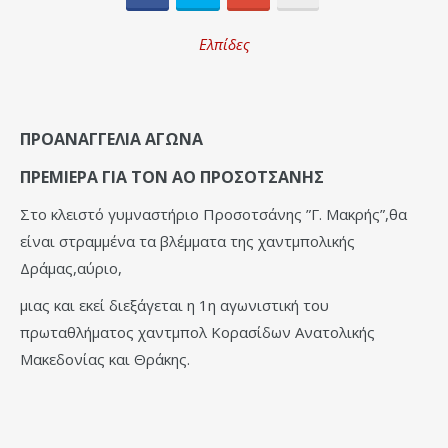
Ελπίδες
ΠΡΟΑΝΑΓΓΕΛΙΑ ΑΓΩΝΑ
ΠΡΕΜΙΕΡΑ ΓΙΑ ΤΟΝ ΑΟ ΠΡΟΣΟΤΣΑΝΗΣ
Στο κλειστό γυμναστήριο Προσοτσάνης ”Γ. Μακρής”,θα
είναι στραμμένα τα βλέμματα της χαντμπολικής
Δράμας,αύριο,
μιας και εκεί διεξάγεται η 1η αγωνιστική του
πρωταθλήματος χαντμπολ Κορασίδων Ανατολικής
Μακεδονίας και Θράκης.