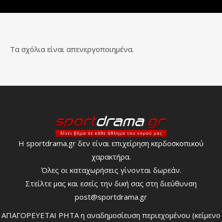
Τα σχόλια είναι απενεργοποιημένα.
Η sportdrama.gr δεν είναι επιχείρηση κερδοσκοπικού
χαρακτήρα.
Όλες οι καταχωρήσεις γίνονται δωρεάν.
Στείλτε μας και εσείς την δική σας στη διεύθυνση
post@sportdrama.gr
ΑΠΑΓΟΡΕΥΕΤΑΙ ΡΗΤΑ η αναδημοσίευση περιεχομένου (κείμενο