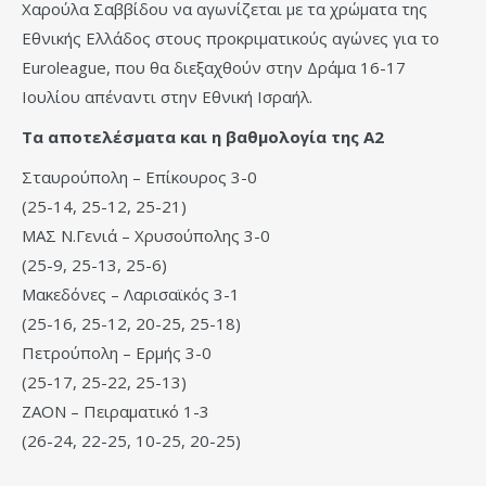
Χαρούλα Σαββίδου να αγωνίζεται με τα χρώματα της
Εθνικής Ελλάδος στους προκριματικούς αγώνες για το
Euroleague, που θα διεξαχθούν στην Δράμα 16-17
Ιουλίου απέναντι στην Εθνική Ισραήλ.
Τα αποτελέσματα και η βαθμολογία της Α2
Σταυρούπολη – Επίκουρος 3-0
(25-14, 25-12, 25-21)
ΜΑΣ Ν.Γενιά – Χρυσούπολης 3-0
(25-9, 25-13, 25-6)
Μακεδόνες – Λαρισαϊκός 3-1
(25-16, 25-12, 20-25, 25-18)
Πετρούπολη – Ερμής 3-0
(25-17, 25-22, 25-13)
ΖΑΟΝ – Πειραματικό 1-3
(26-24, 22-25, 10-25, 20-25)