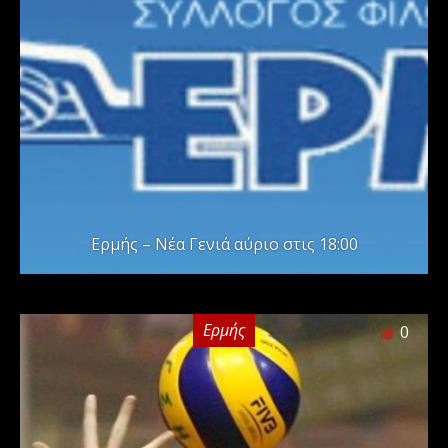
Ερμής – Νέα Γενιά αύριο στις 18:00
Ερμής
0