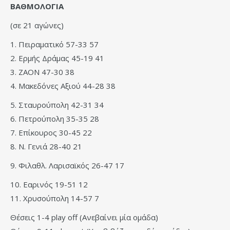
ΒΑΘΜΟΛΟΓΙΑ
(σε 21 αγώνες)
1. Πειραματικό 57-33 57
2. Ερμής Δράμας 45-19 41
3. ΖΑΟΝ 47-30 38
4. Μακεδόνες Αξιού 44-28 38
5. Σταυρούπολη 42-31 34
6. Πετρούπολη 35-35 28
7. Επίκουρος 30-45 22
8. Ν. Γενιά 28-40 21
9. Φιλαθλ. Λαρισαϊκός 26-47 17
10. Εαρινός 19-51 12
11. Χρυσούπολη 14-57 7
Θέσεις 1-4 play off (Ανεβαίνει μία ομάδα)