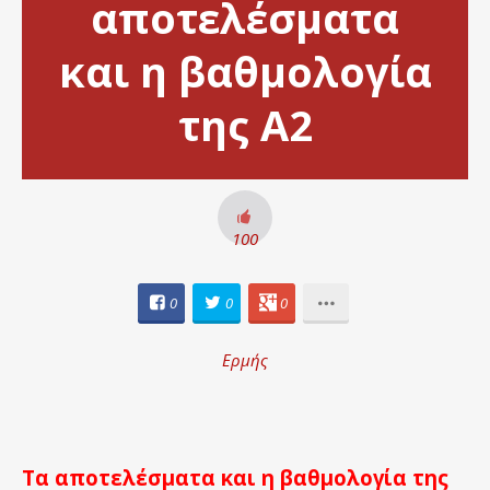
αποτελέσματα
και η βαθμολογία
της Α2
100
0
0
0
Ερμής
Τα αποτελέσματα και η βαθμολογία της