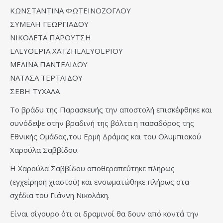
ΚΩΝΣΤΑΝΤΙΝΑ ΦΩΤΕΙΝΟΖΟΓΛΟΥ
ΣΥΜΕΛΗ ΓΕΩΡΓΙΑΔΟΥ
ΝΙΚΟΛΕΤΑ ΠΑΡΟΥΤΣΗ
ΕΛΕΥΘΕΡΙΑ ΧΑΤΖΗΕΛΕΥΘΕΡΙΟΥ
ΜΕΛΙΝΑ ΠΑΝΤΕΛΙΔΟΥ
ΝΑΤΑΣΑ ΤΕΡΤΛΙΔΟΥ
ΣΕΒΗ ΤΥΧΑΛΑ
Το βράδυ της Παρασκευής την αποστολή επισκέφθηκε και
συνόδεψε στην βραδινή της βόλτα η πασαδόρος της
Εθνικής Ομάδας,του Ερμή Δράμας και του Ολυμπιακού
Χαρούλα Σαββίδου.
Η Χαρούλα Σαββίδου αποθεραπεύτηκε πλήρως
(εγχείρηση χιαστού) και ενσωματώθηκε πλήρως στα
σχέδια του Γιάννη Νικολάκη.
Είναι σίγουρο ότι οι δραμινοί θα δουν από κοντά την