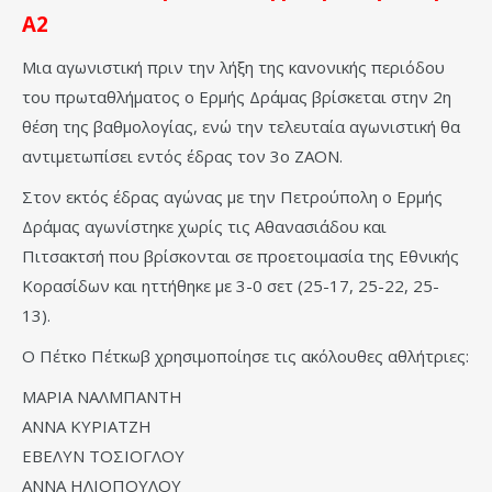
Α2
Μια αγωνιστική πριν την λήξη της κανονικής περιόδου
του πρωταθλήματος ο Ερμής Δράμας βρίσκεται στην 2η
θέση της βαθμολογίας, ενώ την τελευταία αγωνιστική θα
αντιμετωπίσει εντός έδρας τον 3ο ΖΑΟΝ.
Στον εκτός έδρας αγώνας με την Πετρούπολη ο Ερμής
Δράμας αγωνίστηκε χωρίς τις Αθανασιάδου και
Πιτσακτσή που βρίσκονται σε προετοιμασία της Εθνικής
Κορασίδων και ηττήθηκε με 3-0 σετ (25-17, 25-22, 25-
13).
Ο Πέτκο Πέτκωβ χρησιμοποίησε τις ακόλουθες αθλήτριες:
ΜΑΡΙΑ ΝΑΛΜΠΑΝΤΗ
ΑΝΝΑ ΚΥΡΙΑΤΖΗ
ΕΒΕΛΥΝ ΤΟΣΙΟΓΛΟΥ
ΑΝΝΑ ΗΛΙΟΠΟΥΛΟΥ