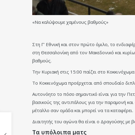
«Να καλύψουμε χαμένους βαθμούς»
Στη Γ’ Εθνική και στον πρώτο όμιλο, το ενδιαφέ
στη Θεσσαλονίκη από τον Μακεδονικό και κυρίω
βαθμούς.
Την Κυριακή στις 15:00 παίζει στο Κοκκινόχωμα 
Το Κοκκινόχωμα προέρχεται από σπουδαίο διπλό
Αυτονόητο το πόσο σημαντικό είναι για την Πε
βασικούς της αντιπάλους για την παραμονή και φ
μέταλλο σαν ομάδα και μπορεί να τα καταφέρει.
Διαιτητής του αγώνα θα είναι ο Δραγούσης με 
Τα υπόλοιπα ματς