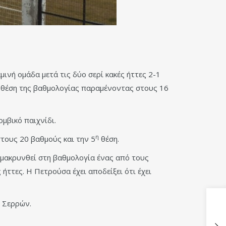
μινή ομάδα μετά τις δύο σερί κακές ήττες 2-1
θέση της βαθμολογίας παραμένοντας στους 16
ομβικό παιχνίδι.
η
τους 20 βαθμούς και την 5
θέση.
ομακρυνθεί στη βαθμολογία ένας από τους
 ήττες. Η Πετρούσα έχει αποδείξει ότι έχει
υ Σερρών.