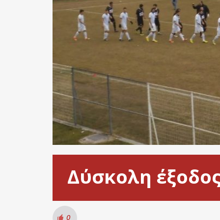
Δύσκολη έξοδος
0