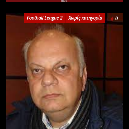
Football League 2
Χωρίς κατηγορία
0