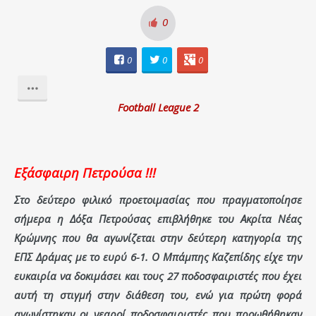
0
0
0
0
Football League 2
Εξάσφαιρη Πετρούσα !!!
Στο δεύτερο φιλικό προετοιμασίας που πραγματοποίησε
σήμερα η Δόξα Πετρούσας επιβλήθηκε του Ακρίτα Νέας
Κρώμνης που θα αγωνίζεται στην δεύτερη κατηγορία της
ΕΠΣ Δράμας με το ευρύ 6-1. Ο Μπάμπης Καζεπίδης είχε την
ευκαιρία να δοκιμάσει και τους 27 ποδοσφαιριστές που έχει
αυτή τη στιγμή στην διάθεση του, ενώ για πρώτη φορά
αγωνίστηκαν οι νεαροί ποδοσφαιριστές που προωθήθηκαν