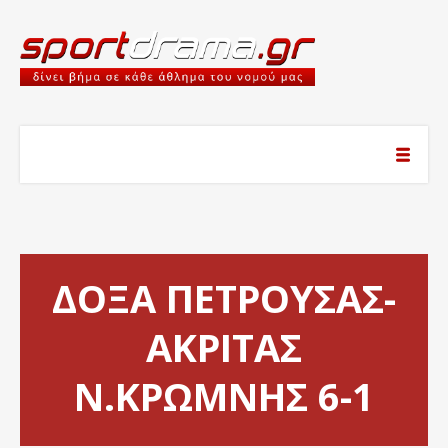
ΔΟΞΑ ΠΕΤΡΟΥΣΑΣ-
ΑΚΡΙΤΑΣ
Ν.ΚΡΩΜΝΗΣ 6-1