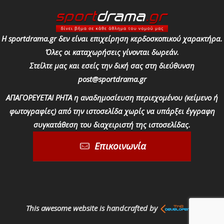
Η sportdrama.gr δεν είναι επιχείρηση κερδοσκοπικού χαρακτήρα.
Όλες οι καταχωρήσεις γίνονται δωρεάν.
Στείλτε μας και εσείς την δική σας στη διεύθυνση
post@sportdrama.gr
ΑΠΑΓΟΡΕΥΕΤΑΙ ΡΗΤΑ η αναδημοσίευση περιεχομένου (κείμενο ή
φωτογραφίες) από την ιστοσελίδα χωρίς να υπάρξει έγγραφη
συγκατάθεση του διαχειριστή της ιστοσελίδας.
Επικοινωνία
This awesome website is handcrafted by