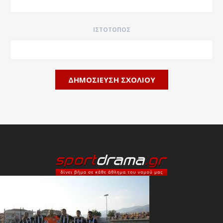
ΙΣΤΌΤΟΠΟΣ