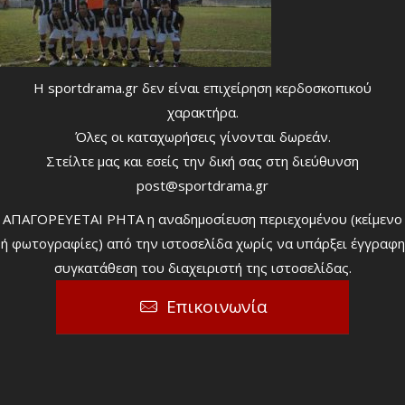
Η sportdrama.gr δεν είναι επιχείρηση κερδοσκοπικού
χαρακτήρα.
Όλες οι καταχωρήσεις γίνονται δωρεάν.
Στείλτε μας και εσείς την δική σας στη διεύθυνση
post@sportdrama.gr
ΑΠΑΓΟΡΕΥΕΤΑΙ ΡΗΤΑ η αναδημοσίευση περιεχομένου (κείμενο
ή φωτογραφίες) από την ιστοσελίδα χωρίς να υπάρξει έγγραφη
συγκατάθεση του διαχειριστή της ιστοσελίδας.
Επικοινωνία