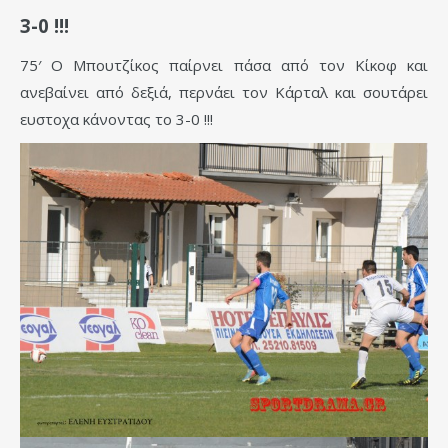
3-0 !!!
75′ Ο Μπουτζίκος παίρνει πάσα από τον Κίκοφ και
ανεβαίνει από δεξιά, περνάει τον Κάρταλ και σουτάρει
ευστοχα κάνοντας το 3-0 !!!