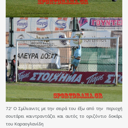
72′ Ο Σμίλιανιτς με την σειρά του έξω από την περιοχή
σουτάρει καιντραντάζει και αυτός το οριζόντιο δοκάρι
του Καραογλανίδη