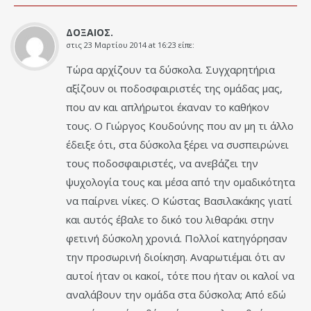
ΔΟΞΑΙΟΣ.
στις
23 Μαρτίου 2014 at 16:23
είπε:
Τώρα αρχίζουν τα δύσκολα. Συγχαρητήρια
αξίζουν οι ποδοσφαιριστές της ομάδας μας,
που αν και απλήρωτοι έκαναν το καθήκον
τους. Ο Γιώργος Κουδούνης που αν μη τι άλλο
έδειξε ότι, στα δύσκολα ξέρει να συσπειρώνει
τους ποδοσφαιριστές, να ανεβάζει την
ψυχολογία τους και μέσα από την ομαδικότητα
να παίρνει νίκες. Ο Κώστας Βασιλακάκης γιατί
και αυτός έβαλε το δικό του λιθαράκι στην
φετινή δύσκολη χρονιά. Πολλοί κατηγόρησαν
την προσωρινή διοίκηση. Αναρωτιέμαι ότι αν
αυτοί ήταν οι κακοί, τότε που ήταν οι καλοί να
αναλάβουν την ομάδα στα δύσκολα; Από εδώ