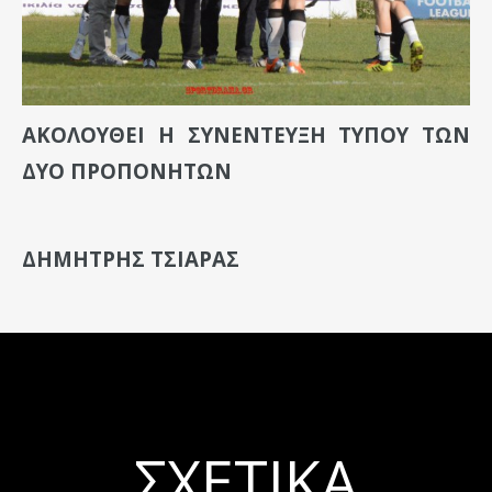
ΑΚΟΛΟΥΘΕΙ Η ΣΥΝΕΝΤΕΥΞΗ ΤΥΠΟΥ ΤΩΝ
ΔΥΟ ΠΡΟΠΟΝΗΤΩΝ
ΔΗΜΗΤΡΗΣ ΤΣΙΑΡΑΣ
ΣΧΕΤΙΚΆ