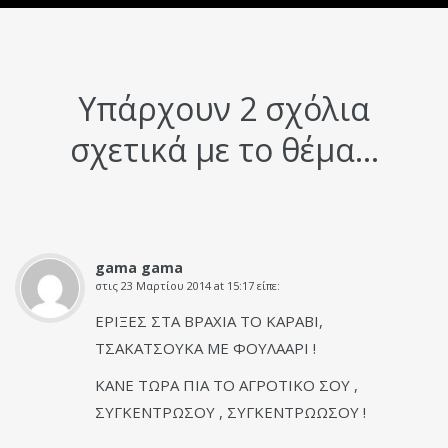
Υπάρχουν 2 σχόλια
σχετικά με το θέμα...
gama gama
στις
23 Μαρτίου 2014 at 15:17
είπε:
ΕΡΙΞΕΣ ΣΤΑ ΒΡΑΧΙΑ ΤΟ ΚΑΡΑΒΙ,
ΤΣΑΚΑΤΣΟΥΚΑ ΜΕ ΦΟΥΛΑΑΡΙ !
ΚΑΝΕ ΤΩΡΑ ΠΙΑ ΤΟ ΑΓΡΟΤΙΚΟ ΣΟΥ ,
ΣΥΓΚΕΝΤΡΩΣΟΥ , ΣΥΓΚΕΝΤΡΩΩΣΟΥ !