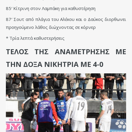
85′ Κίτρινη στον Λαμπάκη για καθυστέρηση
87′ Σουτ από πλάγια του Αλέκου και ο Δαύκος διορθωνει
προηγούμενο λάθος διώχνοντας σε κόρνερ
* Τρία λεπτά καθυστερήσεις
ΤΕΛΟΣ ΤΗΣ ΑΝΑΜΕΤΡΗΣΗΣ ΜΕ
ΤΗΝ ΔΟΞΑ ΝΙΚΗΤΡΙΑ ΜΕ 4-0