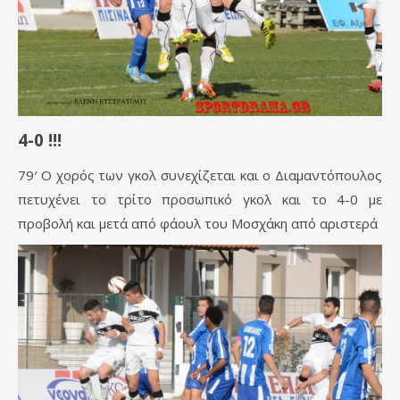
4-0 !!!
79′ Ο χορός των γκολ συνεχίζεται και ο Διαμαντόπουλος
πετυχένει το τρίτο προσωπικό γκολ και το 4-0 με
προβολή και μετά από φάουλ του Μοσχάκη από αριστερά