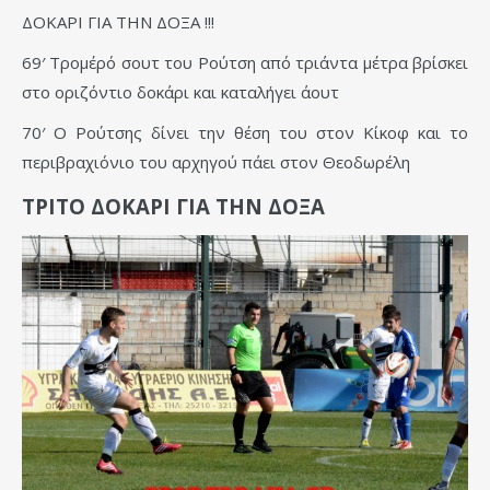
ΔΟΚΑΡΙ ΓΙΑ ΤΗΝ ΔΟΞΑ !!!
69′ Τρομέρό σουτ του Ρούτση από τριάντα μέτρα βρίσκει
στο οριζόντιο δοκάρι και καταλήγει άουτ
70′ Ο Ρούτσης δίνει την θέση του στον Κίκοφ και το
περιβραχιόνιο του αρχηγού πάει στον Θεοδωρέλη
ΤΡΙΤΟ ΔΟΚΑΡΙ ΓΙΑ ΤΗΝ ΔΟΞΑ