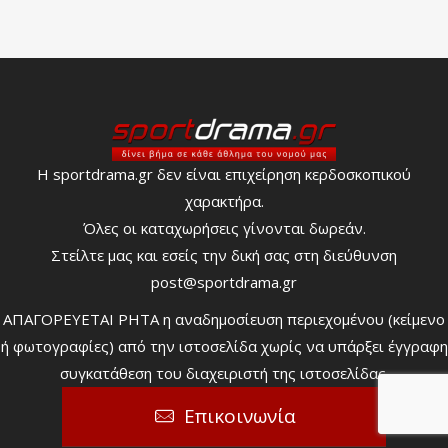
Η sportdrama.gr δεν είναι επιχείρηση κερδοσκοπικού
χαρακτήρα.
Όλες οι καταχωρήσεις γίνονται δωρεάν.
Στείλτε μας και εσείς την δική σας στη διεύθυνση
post@sportdrama.gr
ΑΠΑΓΟΡΕΥΕΤΑΙ ΡΗΤΑ η αναδημοσίευση περιεχομένου (κείμενο
ή φωτογραφίες) από την ιστοσελίδα χωρίς να υπάρξει έγγραφη
συγκατάθεση του διαχειριστή της ιστοσελίδας.
Επικοινωνία