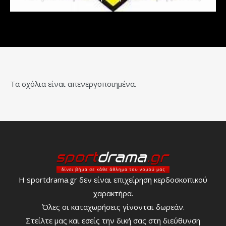
Τα σχόλια είναι απενεργοποιημένα.
Η sportdrama.gr δεν είναι επιχείρηση κερδοσκοπικού
χαρακτήρα.
Όλες οι καταχωρήσεις γίνονται δωρεάν.
Στείλτε μας και εσείς την δική σας στη διεύθυνση