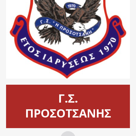
Γ.Σ.
ΠΡΟΣΟΤΣΑΝΗΣ