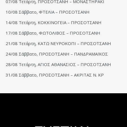
07/08 Τετάρτη, ΠΡΟΣΟΤΣΑΝΗ – ΜΟΝΑΣΤΗΡΑΚΙ
10/08 Σάββατο, ΦΤΕΛΙΑ – ΠΡΟΣΟΤΣΑΝΗ
14/08 Τετάρτη, ΚΟΚΚΙΝΟΓΕΙΑ – ΠΡΟΣΟΤΣΑΝΗ
17/08 Σάββατο, ΦΩΤΟΛΙΒΟΣ – ΠΡΟΣΟΤΣΑΝΗ
21/08 Τετάρτη, ΚΑΤΩ ΝΕΥΡΟΚΟΠΙ – ΠΡΟΣΟΤΣΑΝΗ
24/08 Σάββατο, ΠΡΟΣΟΤΣΑΝΗ – ΠΑΝΔΡΑΜΑΪΚΟΣ
28/08 Τετάρτη, ΑΓΙΟΣ ΑΘΑΝΑΣΙΟΣ – ΠΡΟΣΟΤΣΑΝΗ
31/08 Σάββατο, ΠΡΟΣΟΤΣΑΝΗ – ΑΚΡΙΤΑΣ Ν. ΚΡ