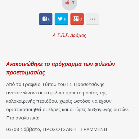
0
0
0
0
Α' Ε.Π.Σ. Δράμας
Ανακοινώθηκε το πρόγραμμα των φιλικών
προετοιμασίας
Από το Γραφείο Τύπου του ΓΣ Προσοτσάνης
ανακοινώνονται τα φιλικά προετοιμασίας της
καλοκαιρινής περιόδου, χωρίς ωστόσο να έχουν
οριστικοποιηθεί οι έδρες και οι ώρες διεξαγωγής αυτών.
Πιο αναλυτικά:
03/08 Σάββατο, ΠΡΟΣΟΤΣΑΝΗ – ΓΡΑΜΜΕΝΗ