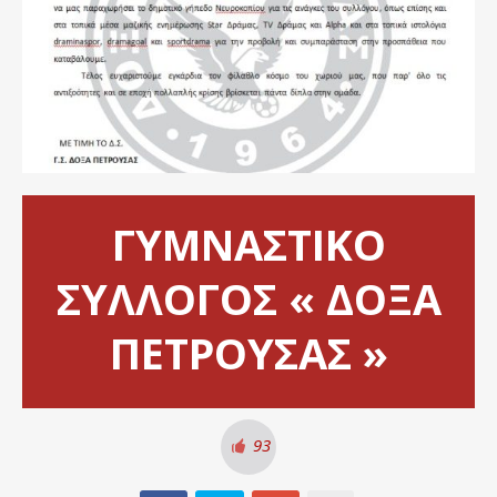
ΓΥΜΝΑΣΤΙΚΟ
ΣΥΛΛΟΓΟΣ « ΔΟΞΑ
ΠΕΤΡΟΥΣΑΣ »
93