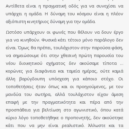
Αντίθετα είναι η πραγματική οδός για να συνεχίσει να
υπάρχει η ομάδα. Η δύναμη του κόσμου είναι η πλέον
αξιόπιστη κινητήριος δύναμη για την ομάδα.
Ωστόσο υπάρχουν οι φωνές που θέλουν να δουν έργο
για να κινηθούν. Φυσικά κάτι τέτοιο μόνο παράλογο δεν
είναι. Όμως θα πρέπει, τουλάχιστον στην παρούσα φάση,
να σημειώσουμε ότι στην χθεσινή πρώτη παρουσία του
νέου διοικητικού σχήματος δεν ακούσαμε τίποτα …
κορώνες για διαφάνεια και ταμεία ημέρας, ούτε καμιά
άλλη βαρύγδουπη υπόσχεση για κάποιο στόχο. Οι
τοποθετήσεις ήταν όπως και οι προηγούμενες, με τον
μανδύα του σωτήρα, αλλά τουλάχιστον είχαν άμεση
επαφή με την πραγματικότητα και πέρα από την
προσπάθεια για βελτίωση στο αγωνιστικό, όπου κατά
κύριο λόγο τοποθετήθηκε ο προπονητής, δεν ακούστηκε
κάτι που να μην είναι ρεαλιστικό. Άλλωστε και τα