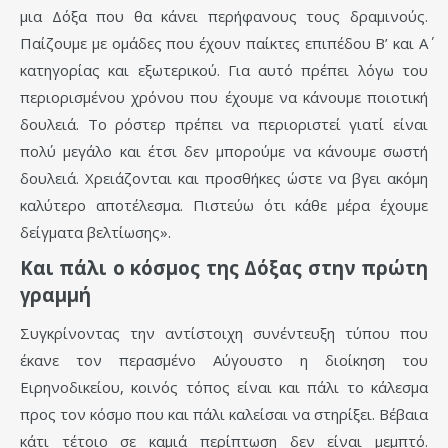
μια Δόξα που θα κάνει περήφανους τους δραμινούς.
Παίζουμε με ομάδες που έχουν παίκτες επιπέδου Β’ και Α΄
κατηγορίας και εξωτερικού. Για αυτό πρέπει λόγω του
περιορισμένου χρόνου που έχουμε να κάνουμε ποιοτική
δουλειά. Το ρόστερ πρέπει να περιοριστεί γιατί είναι
πολύ μεγάλο και έτσι δεν μπορούμε να κάνουμε σωστή
δουλειά. Χρειάζονται και προσθήκες ώστε να βγει ακόμη
καλύτερο αποτέλεσμα. Πιστεύω ότι κάθε μέρα έχουμε
δείγματα βελτίωσης».
Και πάλι ο κόσμος της Δόξας στην πρώτη
γραμμή
Συγκρίνοντας την αντίστοιχη συνέντευξη τύπου που
έκανε τον περασμένο Αύγουστο η διοίκηση του
Ειρηνοδικείου, κοινός τόπος είναι και πάλι το κάλεσμα
προς τον κόσμο που και πάλι καλείσαι να στηρίξει. Βέβαια
κάτι τέτοιο σε καμιά περίπτωση δεν είναι μεμπτό.