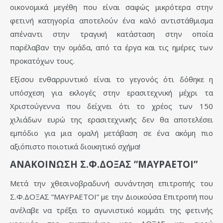
οικονομικά μεγέθη που είναι σαφώς μικρότερα στην
φετινή κατηγορία αποτελούν ένα καλό αντιστάθμισμα
απέναντι στην τραγική κατάσταση στην οποία
παρέλαβαν την ομάδα, από τα έργα και τις ημέρες των
προκατόχων τους.
Εξίσου ενθαρρυντικό είναι το γεγονός ότι δόθηκε η
υπόσχεση για εκλογές στην ερασιτεχνική μέχρι τα
Χριστούγεννα που δείχνει ότι το χρέος των 150
χιλιάδων ευρώ της ερασιτεχνικής δεν θα αποτελέσει
εμπόδιο για μια ομαλή μετάβαση σε ένα ακόμη πιο
αξιόπιστο ποιοτικά διοικητικό σχήμα!
ΑΝΑΚΟΙΝΩΣΗ Σ.Φ.ΔΟΞΑΣ ”ΜΑΥΡΑΕΤΟΙ”
Μετά την χθεσινοβραδυνή συνάντηση επιτροπής του
Σ.Φ.ΔΟΞΑΣ ”ΜΑΥΡΑΕΤΟΙ” με την Διοικούσα Επιτροπή που
ανέλαβε να τρέξει το αγωνιστικό κομμάτι της φετινής