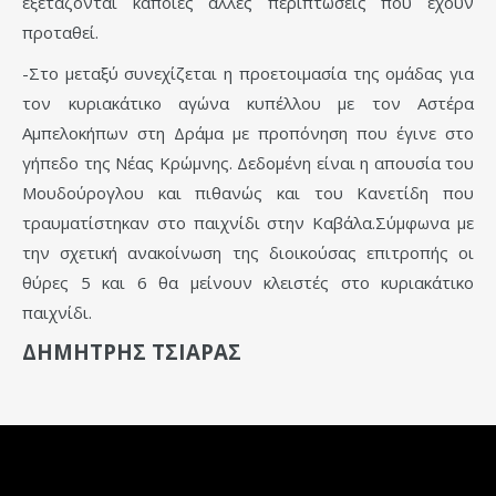
εξετάζονται κάποιες άλλες περιπτώσεις που έχουν
προταθεί.
-Στο μεταξύ συνεχίζεται η προετοιμασία της ομάδας για
τον κυριακάτικο αγώνα κυπέλλου με τον Αστέρα
Αμπελοκήπων στη Δράμα με προπόνηση που έγινε στο
γήπεδο της Νέας Κρώμνης. Δεδομένη είναι η απουσία του
Μουδούρογλου και πιθανώς και του Κανετίδη που
τραυματίστηκαν στο παιχνίδι στην Καβάλα.Σύμφωνα με
την σχετική ανακοίνωση της διοικούσας επιτροπής οι
θύρες 5 και 6 θα μείνουν κλειστές στο κυριακάτικο
παιχνίδι.
ΔΗΜΗΤΡΗΣ ΤΣΙΑΡΑΣ