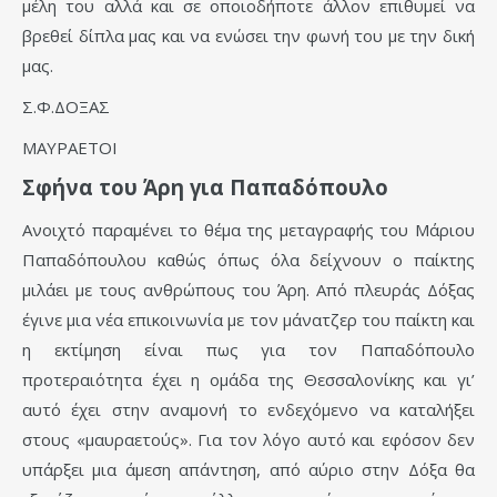
μέλη του αλλά και σε οποιοδήποτε άλλον επιθυμεί να
βρεθεί δίπλα μας και να ενώσει την φωνή του με την δική
μας.
Σ.Φ.ΔΟΞΑΣ
ΜΑΥΡΑΕΤΟΙ
Σφήνα του Άρη για Παπαδόπουλο
Ανοιχτό παραμένει το θέμα της μεταγραφής του Μάριου
Παπαδόπουλου καθώς όπως όλα δείχνουν ο παίκτης
μιλάει με τους ανθρώπους του Άρη. Από πλευράς Δόξας
έγινε μια νέα επικοινωνία με τον μάνατζερ του παίκτη και
η εκτίμηση είναι πως για τον Παπαδόπουλο
προτεραιότητα έχει η ομάδα της Θεσσαλονίκης και γι’
αυτό έχει στην αναμονή το ενδεχόμενο να καταλήξει
στους «μαυραετούς». Για τον λόγο αυτό και εφόσον δεν
υπάρξει μια άμεση απάντηση, από αύριο στην Δόξα θα