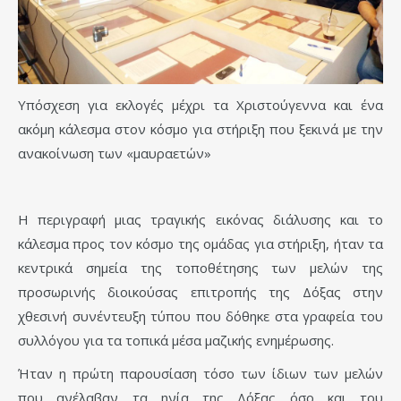
Υπόσχεση για εκλογές μέχρι τα Χριστούγεννα και ένα
ακόμη κάλεσμα στον κόσμο για στήριξη που ξεκινά με την
ανακοίνωση των «μαυραετών»
Η περιγραφή μιας τραγικής εικόνας διάλυσης και το
κάλεσμα προς τον κόσμο της ομάδας για στήριξη, ήταν τα
κεντρικά σημεία της τοποθέτησης των μελών της
προσωρινής διοικούσας επιτροπής της Δόξας στην
χθεσινή συνέντευξη τύπου που δόθηκε στα γραφεία του
συλλόγου για τα τοπικά μέσα μαζικής ενημέρωσης.
Ήταν η πρώτη παρουσίαση τόσο των ίδιων των μελών
που ανέλαβαν τα ηνία της Δόξας όσο και του