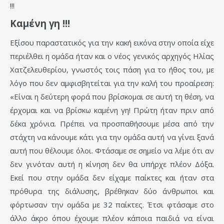
!!!
Καμένη γη !!!
Εξίσου παραστατικός για την κακή εικόνα στην οποία είχε
περιέλθει η ομάδα ήταν και ο νέος γενικός αρχηγός Ηλίας
Χατζελευθερίου, γνωστός τοις πάση για το ήθος του, με
λόγο που δεν αμφισβητείται για την καλή του προαίρεση:
«Είναι η δεύτερη φορά που βρίσκομαι σε αυτή τη θέση, να
έρχομαι και να βρίσκω καμένη γη! Πρώτη ήταν πριν από
δέκα χρόνια. Πρέπει να προσπαθήσουμε μέσα από την
στάχτη να κάνουμε κάτι για την ομάδα αυτή να γίνει ξανά
αυτή που θέλουμε όλοι. Φτάσαμε σε σημείο να λέμε ότι αν
δεν γινόταν αυτή η κίνηση δεν θα υπήρχε πλέον Δόξα.
Εκεί που στην ομάδα δεν είχαμε παίκτες και ήταν στα
πρόθυρα της διάλυσης, βρέθηκαν δύο άνθρωποι και
φόρτωσαν την ομάδα με 32 παίκτες. Έτσι φτάσαμε στο
άλλο άκρο όπου έχουμε πλέον κάποια παιδιά να είναι