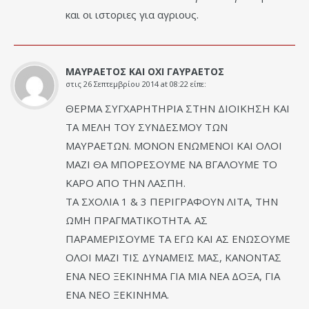
και οι ιστοριες για αγριους.
ΜΑΥΡΑΕΤΟΣ ΚΑΙ ΟΧΙ ΓΑΥΡΑΕΤΟΣ
στις
26 Σεπτεμβρίου 2014 at 08:22
είπε:
ΘΕΡΜΑ ΣΥΓΧΑΡΗΤΗΡΙΑ ΣΤΗΝ ΔΙΟΙΚΗΣΗ ΚΑΙ
ΤΑ ΜΕΛΗ ΤΟΥ ΣΥΝΔΕΣΜΟΥ ΤΩΝ
ΜΑΥΡΑΕΤΩΝ. ΜΟΝΟΝ ΕΝΩΜΕΝΟΙ ΚΑΙ ΟΛΟΙ
ΜΑΖΙ ΘΑ ΜΠΟΡΕΣΟΥΜΕ ΝΑ ΒΓΑΛΟΥΜΕ ΤΟ
ΚΑΡΟ ΑΠΟ ΤΗΝ ΛΑΣΠΗ.
ΤΑ ΣΧΟΛΙΑ 1 & 3 ΠΕΡΙΓΡΑΦΟΥΝ ΛΙΤΑ, ΤΗΝ
ΩΜΗ ΠΡΑΓΜΑΤΙΚΟΤΗΤΑ. ΑΣ
ΠΑΡΑΜΕΡΙΣΟΥΜΕ ΤΑ ΕΓΩ ΚΑΙ ΑΣ ΕΝΩΣΟΥΜΕ
ΟΛΟΙ ΜΑΖΙ ΤΙΣ ΔΥΝΑΜΕΙΣ ΜΑΣ, ΚΑΝΟΝΤΑΣ
ΕΝΑ ΝΕΟ ΞΕΚΙΝΗΜΑ ΓΙΑ ΜΙΑ ΝΕΑ ΔΟΞΑ, ΓΙΑ
ΕΝΑ ΝΕΟ ΞΕΚΙΝΗΜΑ.