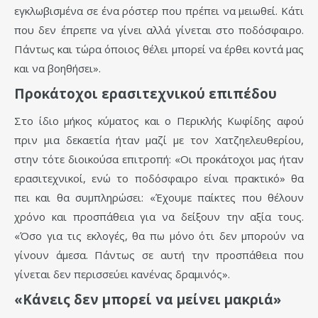
εγκλωβισμένα σε ένα ρόστερ που πρέπει να μειωθεί. Κάτι
που δεν έπρεπε να γίνει αλλά γίνεται στο ποδόσφαιρο.
Πάντως και τώρα όποιος θέλει μπορεί να έρθει κοντά μας
και να βοηθήσει».
Προκάτοχοι ερασιτεχνικού επιπέδου
Στο ίδιο μήκος κύματος και ο Περικλής Κωφίδης αφού
πριν μια δεκαετία ήταν μαζί με τον Χατζηελευθερίου,
στην τότε διοικούσα επιτροπή: «Οι προκάτοχοι μας ήταν
ερασιτεχνικοί, ενώ το ποδόσφαιρο είναι πρακτικό» θα
πει και θα συμπληρώσει: «Έχουμε παίκτες που θέλουν
χρόνο και προσπάθεια για να δείξουν την αξία τους.
«Όσο για τις εκλογές, θα πω μόνο ότι δεν μπορούν να
γίνουν άμεσα. Πάντως σε αυτή την προσπάθεια που
γίνεται δεν περισσεύει κανένας δραμινός».
«Κάνεις δεν μπορεί να μείνει μακριά»