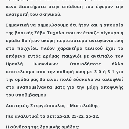
κενά διαστήματα στην απόδοση του έφεραν την
ανατροπή του σκηνικού.
Σημαντική να σημειώσουμε ότι ήταν και η απουσία
της βασικής Σέβυ Τυχάλα που αν έπαιζε σίγουρα η
ομάδα θα ήταν ακόμη περισσότερο ανταγωνιστική
στο παιχνίδι. Πλέον χαρακτήρα τελικού έχει το
επόμενο εντός Δράμας παιχνίδι με αντίπαλο τον
Ηρακλή Ιωαννίνων. Οποιοδήποτε άλλο
αποτέλεσμα από την καθαρή νίκη με 3-0 ή 3-1 για
την ομάδα μας θα είναι πολύ δύσκολο να καλυφθεί
στα εναπομείναντα ματς για την μάχη αποφυγής
του υποβιβασμού.
Διαιτητές: Στεργιόπουλος – Μιστιλιάδης.
Πιο αναλυτικά τα σετ: 25-20, 25-22, 25-22.
Η σύνθεση της δραμινής ομάδας: