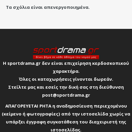
Τα σχόλια είναι απενεργοποιημένα.
Η sportdrama.gr δεν είναι επιχείρηση κερδοσκοπικού
χαρακτήρα.
Όλες οι καταχωρήσεις γίνονται δωρεάν.
Στείλτε μας και εσείς την δική σας στη διεύθυνση
post@sportdrama.gr
ΑΠΑΓΟΡΕΥΕΤΑΙ ΡΗΤΑ η αναδημοσίευση περιεχομένου
(κείμενο ή φωτογραφίες) από την ιστοσελίδα χωρίς να
υπάρξει έγγραφη συγκατάθεση του διαχειριστή της
ιστοσελίδας.