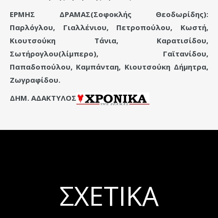
ΕΡΜΗΣ ΔΡΑΜΑΣ(Σοφοκλής Θεοδωρίδης):
Παρλόγλου, Γιαλλένιου, Πετροπούλου, Κωστή,
Κιουτσούκη Τάνια, Καρατισίδου,
Σωτήρογλου(λίμπερο), Γαϊτανίδου,
Παπαδοπούλου, Καμπάνταη, Κιουτσούκη Δήμητρα,
Ζωγραφίδου.
ΔΗΜ. ΑΔΑΚΤΥΛΟΣ
ΣΧΕΤΙΚΆ