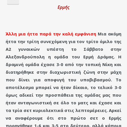
Ερμής
Άλλη μια ήττα παρά την καλή εμφάνιση
Μια ακόμη
ήττα την τρίτη συνεχόμενη για τον τρίτο όμιλο της
Α2 γυναικών υπέστη το Σάββατο στην
Αλεξανδρούπολη η ομάδα του Ερμή Δράμας. Η
δραμινή ομάδα έχασε 3-0 από την τοπική Νίκη και
διατηρήθηκε στην διαχωριστική ζώνη στην μάχη
που δίνει για αποφυγή του υποβιβασμού. Το
αποτέλεσμα μπορεί να ήταν δίκαιο, το τελικό 3-0
όμως αδικεί την προσπάθεια της ομάδας μας που
ήταν ανταγωνιστική σε όλο το ματς και έχασε και
τα τρία σετ κυριολεκτικά στις λεπτομέρειες. Αρκεί
να αναφέρουμε ότι στο πρώτο σετ ο Ερμής
προηγήθηκε 1-6 και 3-5 στο δεύτερο, αλλά κάποια