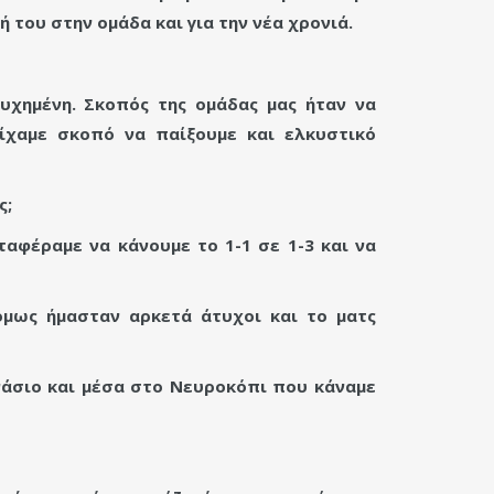
 του στην ομάδα και για την νέα χρονιά.
υχημένη. Σκοπός της ομάδας μας ήταν να
ίχαμε σκοπό να παίξουμε και ελκυστικό
ς;
ταφέραμε να κάνουμε το 1-1 σε 1-3 και να
όμως ήμασταν αρκετά άτυχοι και το ματς
ανάσιο και μέσα στο Νευροκόπι που κάναμε