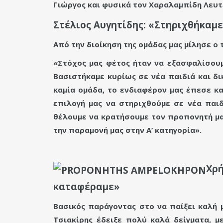
Γιώργος και φυσικά τον Χαραλαμπίδη Λευτέ
Στέλιος Αυγητίδης: «Στηριχθήκαμε
Από την διοίκηση της ομάδας μας μίλησε ο 
«Στόχος μας φέτος ήταν να εξασφαλίσουμ
Βασιστήκαμε κυρίως σε νέα παιδιά και δ
καμία ομάδα, το ενδιαφέρον μας έπεσε κα
επιλογή μας να στηριχθούμε σε νέα παιδ
θέλουμε να κρατήσουμε τον προπονητή μα
την παραμονή μας στην Α’ κατηγορία».
Χρ
καταφέραμε»
Βασικός παράγοντας στο να παίξει καλή 
Τσιακίρης έδειξε πολύ καλά δείγματα, 