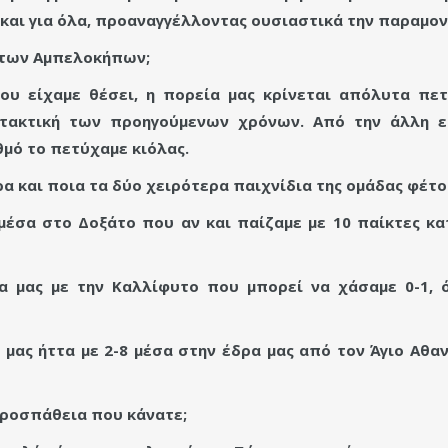
ς και για όλα, προαναγγέλλοντας ουσιαστικά την παραμονή
α των Αμπελοκήπων;
ου είχαμε θέσει, η πορεία μας κρίνεται απόλυτα πετ
τακτική των προηγούμενων χρόνων. Από την άλλη ε
μό το πετύχαμε κιόλας.
ρα και ποια τα δύο χειρότερα παιχνίδια της ομάδας φέτο
μέσα στο Δοξάτο που αν και παίζαμε με 10 παίκτες κα
ρα μας με την Καλλίφυτο που μπορεί να χάσαμε 0-1, 
ά μας ήττα με 2-8 μέσα στην έδρα μας από τον Άγιο Αθ
προσπάθεια που κάνατε;