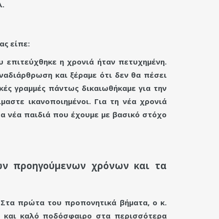
λ.
ας είπε:
υ επιτεύχθηκε η χρονιά ήταν πετυχημένη.
ναδιάρθρωση και ξέραμε ότι δεν θα πέσει
ικές γραμμές πάντως δικαιωθήκαμε για την
μαστε ικανοποιημένοι. Για τη νέα χρονιά
α νέα παιδιά που έχουμε με βασικό στόχο
των προηγούμενων χρόνων και τα
 Στα πρώτα του προπονητικά βήματα, ο κ.
ση και καλό ποδόσφαιρο στα περισσότερα