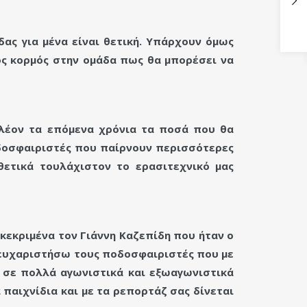
δας για μένα είναι θετική. Υπάρχουν όμως
ός κορμός στην ομάδα πως θα μπορέσει να
πλέον τα επόμενα χρόνια τα ποσά που θα
ποδοσφαιριστές που παίρνουν περισσότερες
θετικά τουλάχιστον το ερασιτεχνικό μας
γκεκριμένα τον Γιάννη Καζεπίδη που ήταν ο
ευχαριστήσω τους ποδοσφαιριστές που με
ε σε πολλά αγωνιστικά και εξωαγωνιστικά
παιχνίδια και με τα ρεπορτάζ σας δίνεται