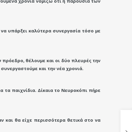
γούμενα χρόνια νομίζω ότι η παρουσία των
 να υπάρξει καλύτερα συνεργασία τόσο με
ν πρόεδρο, θέλουμε και οι δύο πλευρές την
 συνεργαστούμε και την νέα χρονιά.
α τα παιχνίδια. Δίκαια το Νευροκόπι πήρε
αν και θα είχε περισσότερα θετικά στο να