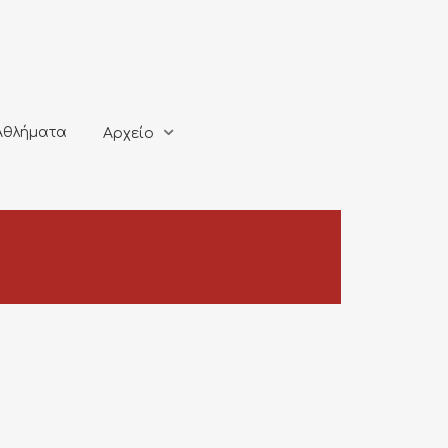
ματα
Αρχείο
Αθλήματα
Αρχείο