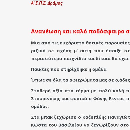
Α' Ε.Π.Σ. Δράμας
Ανανέωση και καλό ποδόσφαιρο σ
Μια από τις ευχάριστα θετικές παρουσίε
ριζικά σε σχέση μ’ αυτή που έπαιξε στ
περισσότερα παιχνίδια και δίκαια θα έχει 
Παίκτες που στηρίχθηκε η ομάδα
Όπως σε όλα τα αφιερώματα μας σε ο,άδες 
Σταθερή αξία στο τέρμα με πολύ καλή π
Σταυρινάκης και φυσικά ο Φάνης Ρέντος 
ομάδας.
Στα μπακ ξεχώρισε ο Καζεπίδης Παναγιώτ
Κώστα του Βασιλείου να ξεχωρίζουν στο