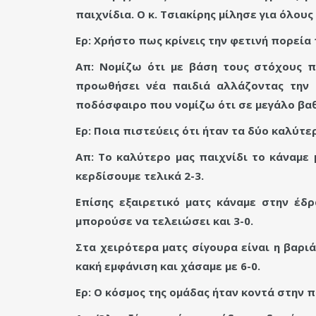
παιχνίδια. Ο κ. Τσιακίρης μίλησε για όλου
Ερ: Χρήστο πως κρίνεις την φετινή πορεί
Απ: Νομίζω ότι με βάση τους στόχους π
προωθήσει νέα παιδιά αλλάζοντας την 
ποδόσφαιρο που νομίζω ότι σε μεγάλο βαθ
Ερ: Ποια πιστεύεις ότι ήταν τα δύο καλύτε
Απ: Το καλύτερο μας παιχνίδι το κάναμε 
κερδίσουμε τελικά 2-3.
Επίσης εξαιρετικό ματς κάναμε στην έδ
μπορούσε να τελειώσει και 3-0.
Στα χειρότερα ματς σίγουρα είναι η βαρι
κακή εμφάνιση και χάσαμε με 6-0.
Ερ: Ο κόσμος της ομάδας ήταν κοντά στην 