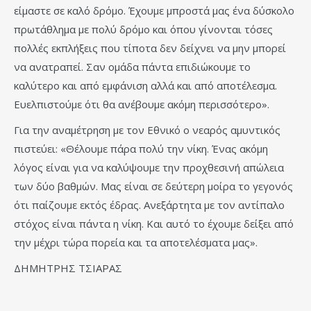
είμαστε σε καλό δρόμο. Έχουμε μπροστά μας ένα δύσκολο
πρωτάθλημα με πολύ δρόμο και όπου γίνονται τόσες
πολλές εκπλήξεις που τίποτα δεν δείχνει να μην μπορεί
να ανατραπεί. Σαν ομάδα πάντα επιδιώκουμε το
καλύτερο και από εμφάνιση αλλά και από αποτέλεσμα.
Ευελπιστούμε ότι θα ανέβουμε ακόμη περισσότερο».
Για την αναμέτρηση με τον Εθνικό ο νεαρός αμυντικός
πιστεύει: «Θέλουμε πάρα πολύ την νίκη. Ένας ακόμη
λόγος είναι για να καλύψουμε την προχθεσινή απώλεια
των δύο βαθμών. Μας είναι σε δεύτερη μοίρα το γεγονός
ότι παίζουμε εκτός έδρας. Ανεξάρτητα με τον αντίπαλο
στόχος είναι πάντα η νίκη. Και αυτό το έχουμε δείξει από
την μέχρι τώρα πορεία και τα αποτελέσματα μας».
ΔΗΜΗΤΡΗΣ ΤΣΙΑΡΑΣ