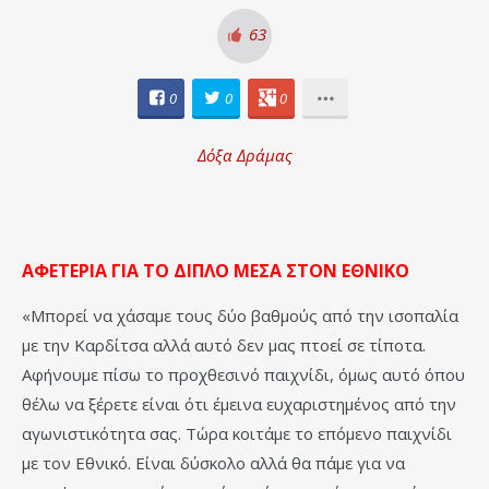
63
0
0
0
Δόξα Δράμας
ΑΦΕΤΕΡΙΑ ΓΙΑ ΤΟ ΔΙΠΛΟ ΜΕΣΑ ΣΤΟΝ ΕΘΝΙΚΟ
«Μπορεί να χάσαμε τους δύο βαθμούς από την ισοπαλία
με την Καρδίτσα αλλά αυτό δεν μας πτοεί σε τίποτα.
Αφήνουμε πίσω το προχθεσινό παιχνίδι, όμως αυτό όπου
θέλω να ξέρετε είναι ότι έμεινα ευχαριστημένος από την
αγωνιστικότητα σας. Τώρα κοιτάμε το επόμενο παιχνίδι
με τον Εθνικό. Είναι δύσκολο αλλά θα πάμε για να