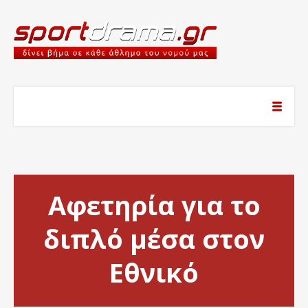
Αφετηρία για το
διπλό μέσα στον
Εθνικό