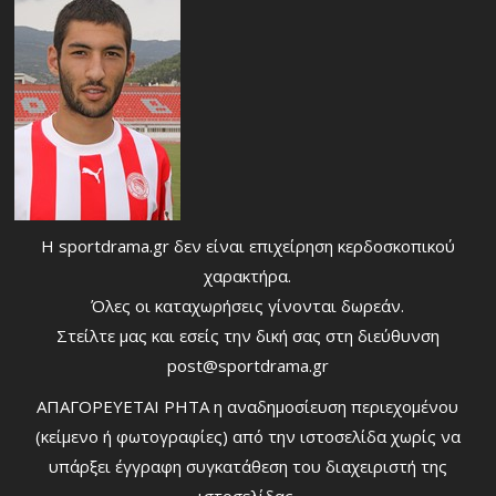
Η sportdrama.gr δεν είναι επιχείρηση κερδοσκοπικού
χαρακτήρα.
Όλες οι καταχωρήσεις γίνονται δωρεάν.
Στείλτε μας και εσείς την δική σας στη διεύθυνση
post@sportdrama.gr
ΑΠΑΓΟΡΕΥΕΤΑΙ ΡΗΤΑ η αναδημοσίευση περιεχομένου
(κείμενο ή φωτογραφίες) από την ιστοσελίδα χωρίς να
υπάρξει έγγραφη συγκατάθεση του διαχειριστή της