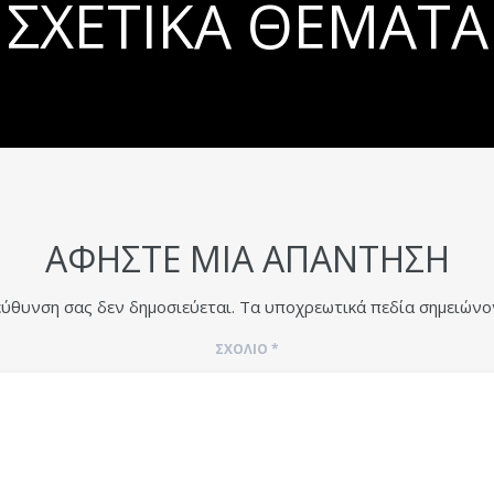
ΣΧΕΤΙΚΆ ΘΈΜΑΤΑ
ΑΦΉΣΤΕ ΜΙΑ ΑΠΆΝΤΗΣΗ
εύθυνση σας δεν δημοσιεύεται.
Τα υποχρεωτικά πεδία σημειώνο
ΣΧΌΛΙΟ
*