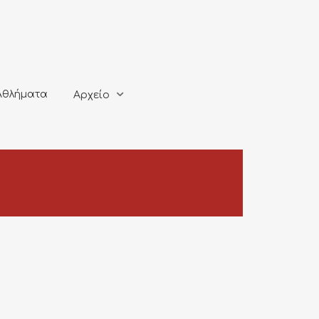
ματα
Αρχείο
Αθλήματα
Αρχείο