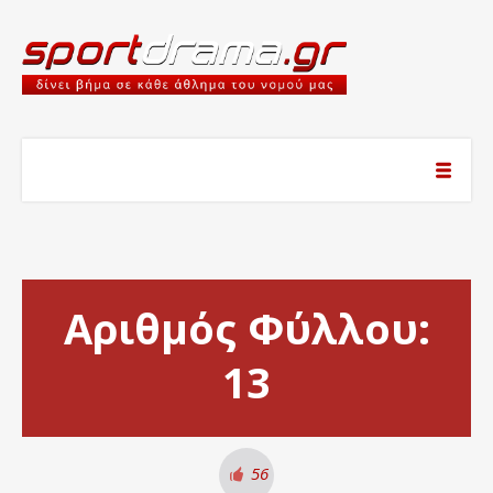
Αριθμός Φύλλου:
13
56