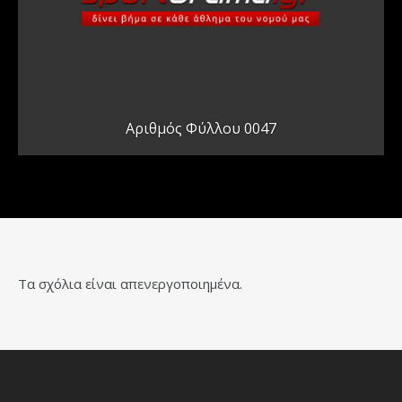
Αριθμός Φύλλου 0047
Τα σχόλια είναι απενεργοποιημένα.