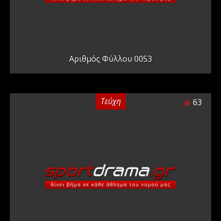
Αριθμός Φύλλου 0053
Τεύχη
63