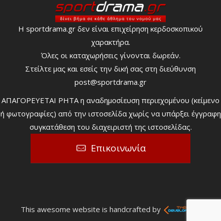
Η sportdrama.gr δεν είναι επιχείρηση κερδοσκοπικού
χαρακτήρα.
Όλες οι καταχωρήσεις γίνονται δωρεάν.
Στείλτε μας και εσείς την δική σας στη διεύθυνση
post@sportdrama.gr
ΑΠΑΓΟΡΕΥΕΤΑΙ ΡΗΤΑ η αναδημοσίευση περιεχομένου (κείμενο
ή φωτογραφίες) από την ιστοσελίδα χωρίς να υπάρξει έγγραφη
συγκατάθεση του διαχειριστή της ιστοσελίδας.
Επικοινωνία
This awesome website is handcrafted by