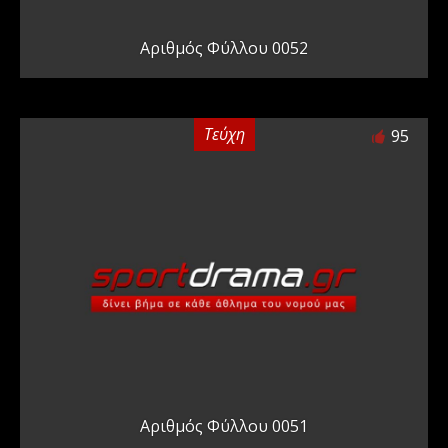
Αριθμός Φύλλου 0052
Τεύχη
95
Αριθμός Φύλλου 0051