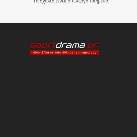
Τα σχόλια είναι απενεργοποιημένα.