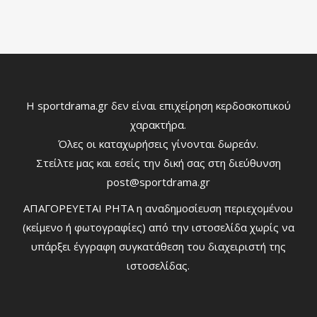
Η sportdrama.gr δεν είναι επιχείρηση κερδοσκοπικού
χαρακτήρα.
Όλες οι καταχωρήσεις γίνονται δωρεάν.
Στείλτε μας και εσείς την δική σας στη διεύθυνση
post@sportdrama.gr
ΑΠΑΓΟΡΕΥΕΤΑΙ ΡΗΤΑ η αναδημοσίευση περιεχομένου
(κείμενο ή φωτογραφίες) από την ιστοσελίδα χωρίς να
υπάρξει έγγραφη συγκατάθεση του διαχειριστή της
ιστοσελίδας.