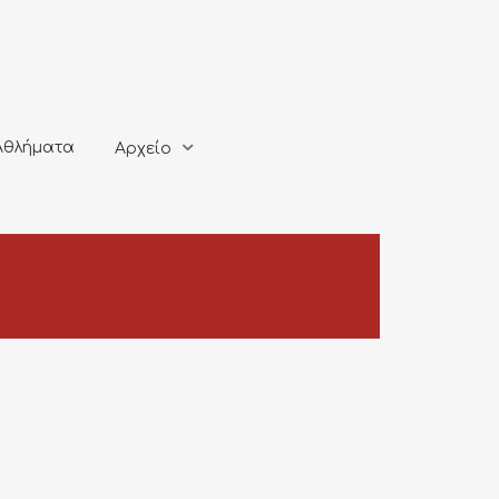
ματα
Αρχείο
Αθλήματα
Αρχείο