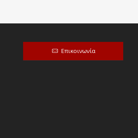
Επικοινωνία