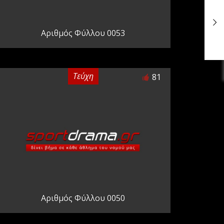
Αριθμός Φύλλου 0053
Τεύχη
81
Αριθμός Φύλλου 0050