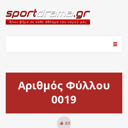
Αριθμός Φύλλου
0019
63