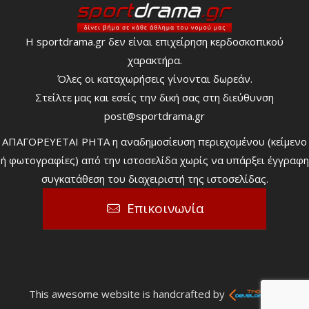
Η sportdrama.gr δεν είναι επιχείρηση κερδοσκοπικού
χαρακτήρα.
Όλες οι καταχωρήσεις γίνονται δωρεάν.
Στείλτε μας και εσείς την δική σας στη διεύθυνση
post@sportdrama.gr
ΑΠΑΓΟΡΕΥΕΤΑΙ ΡΗΤΑ η αναδημοσίευση περιεχομένου (κείμενο
ή φωτογραφίες) από την ιστοσελίδα χωρίς να υπάρξει έγγραφη
συγκατάθεση του διαχειριστή της ιστοσελίδας.
Επικοινωνία
This awesome website is handcrafted by