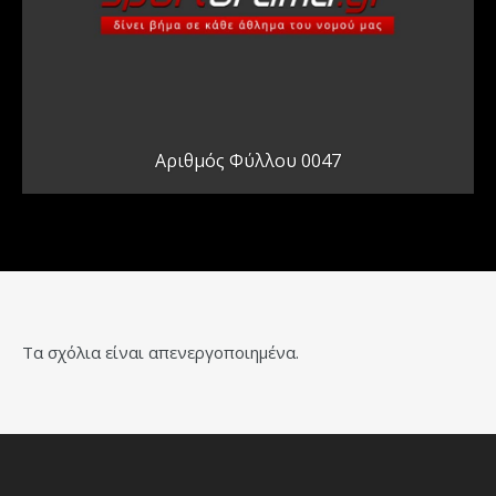
Αριθμός Φύλλου 0047
Τα σχόλια είναι απενεργοποιημένα.