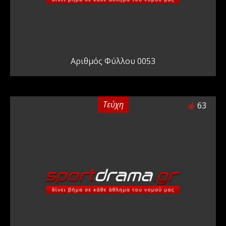
Αριθμός Φύλλου 0053
Τεύχη
63