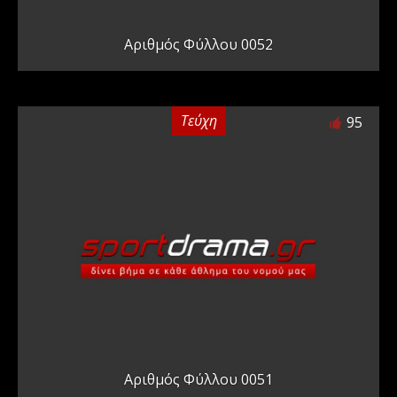
Αριθμός Φύλλου 0052
Τεύχη
95
Αριθμός Φύλλου 0051