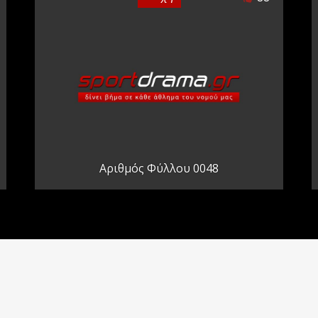
Αριθμός Φύλλου 0048