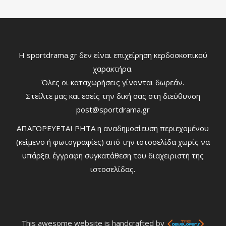
Η sportdrama.gr δεν είναι επιχείρηση κερδοσκοπικού
χαρακτήρα.
Όλες οι καταχωρήσεις γίνονται δωρεάν.
Στείλτε μας και εσείς την δική σας στη διεύθυνση
post@sportdrama.gr
ΑΠΑΓΟΡΕΥΕΤΑΙ ΡΗΤΑ η αναδημοσίευση περιεχομένου
(κείμενο ή φωτογραφίες) από την ιστοσελίδα χωρίς να
υπάρξει έγγραφη συγκατάθεση του διαχειριστή της
ιστοσελίδας.
This awesome website is handcrafted by