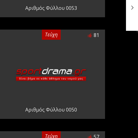
Αριθμός Φύλλου 0053
Τεύχη
81
Αριθμός Φύλλου 0050
Τεύχη
57