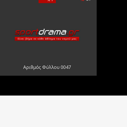
Αριθμός Φύλλου 0047