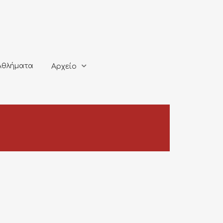
ματα
Αρχείο
Αθλήματα
Αρχείο