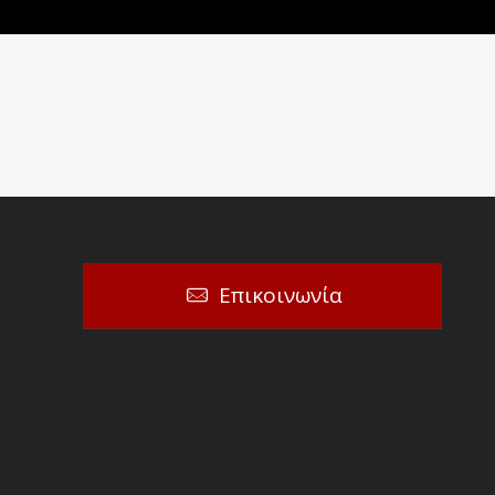
Επικοινωνία