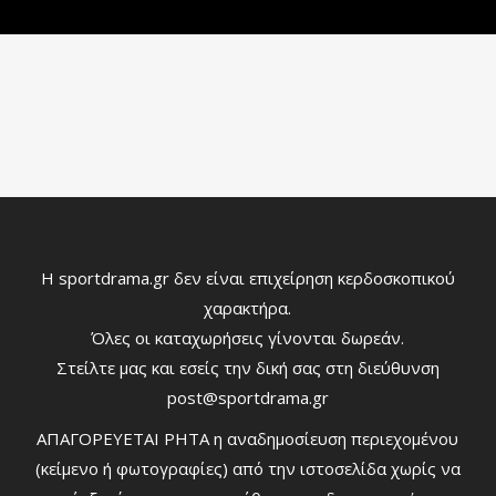
Η sportdrama.gr δεν είναι επιχείρηση κερδοσκοπικού
χαρακτήρα.
Όλες οι καταχωρήσεις γίνονται δωρεάν.
Στείλτε μας και εσείς την δική σας στη διεύθυνση
post@sportdrama.gr
ΑΠΑΓΟΡΕΥΕΤΑΙ ΡΗΤΑ η αναδημοσίευση περιεχομένου
(κείμενο ή φωτογραφίες) από την ιστοσελίδα χωρίς να