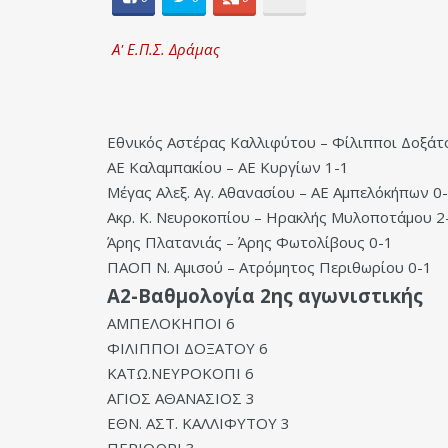
Α' Ε.Π.Σ. Δράμας
Εθνικός Αστέρας Καλλιφύτου – Φίλιπποι Δοξάτ
ΑΕ Καλαμπακίου – ΑΕ Κυργίων 1-1
Μέγας Αλεξ. Αγ. Αθανασίου – ΑΕ Αμπελόκήπων 0
Ακρ. Κ. Νευροκοπίου – Ηρακλής Μυλοποτάμου 2
Άρης Πλατανιάς – Άρης Φωτολίβους 0-1
ΠΑΟΠ Ν. Αμισού – Ατρόμητος Περιθωρίου 0-1
Α2-Βαθμολογία 2ης αγωνιστικής
ΑΜΠΕΛΟΚΗΠΟΙ 6
ΦΙΛΙΠΠΟΙ ΔΟΞΑΤΟΥ 6
ΚΑΤΩ.ΝΕΥΡΟΚΟΠΙ 6
ΑΓΙΟΣ ΑΘΑΝΑΣΙΟΣ 3
ΕΘΝ. ΑΣΤ. ΚΑΛΛΙΦΥΤΟΥ 3