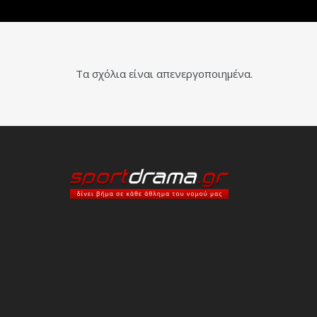
Τα σχόλια είναι απενεργοποιημένα.