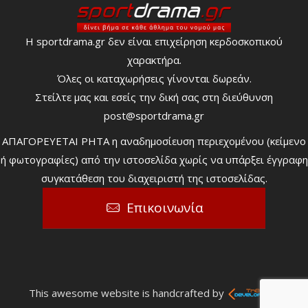
Η sportdrama.gr δεν είναι επιχείρηση κερδοσκοπικού
χαρακτήρα.
Όλες οι καταχωρήσεις γίνονται δωρεάν.
Στείλτε μας και εσείς την δική σας στη διεύθυνση
post@sportdrama.gr
ΑΠΑΓΟΡΕΥΕΤΑΙ ΡΗΤΑ η αναδημοσίευση περιεχομένου (κείμενο
ή φωτογραφίες) από την ιστοσελίδα χωρίς να υπάρξει έγγραφη
συγκατάθεση του διαχειριστή της ιστοσελίδας.
Επικοινωνία
This awesome website is handcrafted by