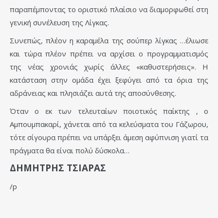
παραπέμποντας το οριστικό πλαίσιο να διαμορφωθεί στη
γενική συνέλευση της Λίγκας.
Συνεπώς, πλέον η καραμέλα της σούπερ λίγκας …έλιωσε
και τώρα πλέον πρέπει να αρχίσει ο προγραμματισμός
της νέας χρονιάς χωρίς άλλες «καθυστερήσεις». Η
κατάσταση στην ομάδα έχει ξεφύγει από τα όρια της
αδράνειας και πλησιάζει αυτά της αποσύνθεσης.
Όταν ο εκ των τελευταίων ποιοτικός παίκτης , ο
Αμπουμπακαρί, χάνεται από τα κελεύσματα του Γάζωρου,
τότε σίγουρα πρέπει να υπάρξει άμεση αφύπνιση γιατί τα
πράγματα θα είναι πολύ δύσκολα…
ΔΗΜΗΤΡΗΣ ΤΣΙΑΡΑΣ
/p