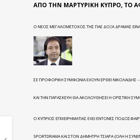
ΑΠΟ ΤΗΝ ΜΑΡΤΥΡΙΚΗ ΚΥΠΡΟ, ΤΟ Α
Ο ΝΕΟΣ ΜΕΓΑΛΟΜΕΤΟΧΟΣ ΤΗΣ ΠΑΕ ΔΟΞΑ ΔΡΑΜΑΣ ΕΙΝΑΙ
ΣΕ ΠΡΟΦΟΡΙΚΗ ΣΥΜΦΩΝΙΑ ΕΧΟΥΝ ΕΡΘΕΙ ΝΙΚΟΛΑΪΔΗΣ – 
ΚΑΙ ΤΗΝ ΠΑΡΑΣΚΕΥΗ ΘΑ ΑΚΟΛΟΥΘΗΣΕΙ Η ΟΡΙΣΤΙΚΗ ΣΥΜΦ
Ο ΚΥΠΡΙΟΣ ΕΠΙΧΕΙΡΗΜΑΤΙΑΣ ΕΧΕΙ ΕΝΤΟΝΕΣ ΠΟΔΟΣΦΑΙΡ
SPORTDRAMA ΚΑΙ ΣΤΟΝ ΔΗΜΗΤΡΗ ΤΣΙΑΡΑ (ΟΛΗ Η ΣΥΝΕΝ