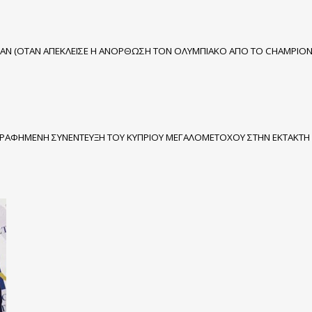
ΙΝΑΝ (ΟΤΑΝ ΑΠΕΚΛΕΙΣΕ Η ΑΝΟΡΘΩΣΗ ΤΟΝ ΟΛΥΜΠΙΑΚΟ ΑΠΟ ΤΟ CHAMPION
ΗΧΟΓΡΑΦΗΜΕΝΗ ΣΥΝΕΝΤΕΥΞΗ ΤΟΥ ΚΥΠΡΙΟΥ ΜΕΓΑΛΟΜΕΤΟΧΟΥ ΣΤΗΝ ΕΚΤΑΚΤ