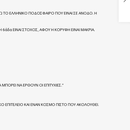
Ω ΤΟ ΕΛΛΗΝΙΚΟ ΠΟΔΟΣΦΑΙΡΟ ΠΟΥ ΕΙΝΑΙ ΣΕ ΑΝΟΔΟ. Η
 6άδα ΕΙΝΑΙ ΣΤΟΧΟΣ, ΑΦΟΥ Η ΚΟΡΥΦΗ ΕΙΝΑΙ ΜΑΚΡΙΑ.
 ΜΠΟΡΕΙ ΝΑ ΕΡΘΟΥΝ ΟΙ ΕΠΙΤΥΧΙΕΣ.”
ΙΚΟ ΕΠΙΤΕΛΕΙΟ ΚΑΙ ΕΝΑΝ ΚΟΣΜΟ ΠΙΣΤΟ ΠΟΥ ΑΚΟΛΟΥΘΕΙ.