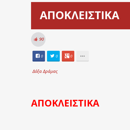
ΑΠΟΚΛΕΙΣΤΙΚΑ
90
0
0
0
Δόξα Δράμας
ΑΠΟΚΛΕΙΣΤΙΚΑ