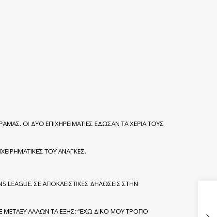
ΑΜΑΣ. ΟΙ ΔΥΟ ΕΠΙΧΗΡΕΙΜΑΤΙΕΣ ΕΔΩΣΑΝ ΤΑ ΧΕΡΙΑ ΤΟΥΣ
ΙΧΕΙΡΗΜΑΤΙΚΕΣ ΤΟΥ ΑΝΑΓΚΕΣ.
S LEAGUE. ΣΕ ΑΠΟΚΛΕΙΣΤΙΚΕΣ ΔΗΛΩΣΕΙΣ ΣΤΗΝ
Ε ΜΕΤΑΞΥ ΑΛΛΩΝ ΤΑ ΕΞΗΣ: “ΕΧΩ ΔΙΚΟ ΜΟΥ ΤΡΟΠΟ