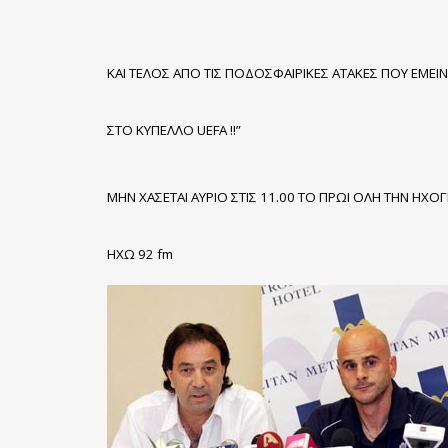
ΚΑΙ ΤΕΛΟΣ ΑΠΟ ΤΙΣ ΠΟΔΟΣΦΑΙΡΙΚΕΣ ΑΤΑΚΕΣ ΠΟΥ ΕΜΕ
ΣΤΟ ΚΥΠΕΛΛΟ UEFA !!”
ΜΗΝ ΧΑΣΕΤΑΙ ΑΥΡΙΟ ΣΤΙΣ 11.00 ΤΟ ΠΡΩΙ ΟΛΗ ΤΗΝ 
ΗΧΩ 92 fm