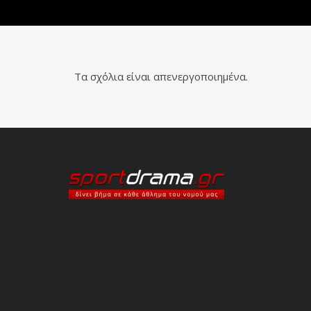
Τα σχόλια είναι απενεργοποιημένα.