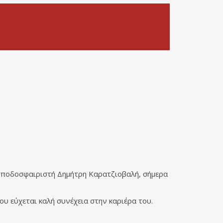
ία ποδοσφαιριστή Δημήτρη Καρατζιοβαλή, σήμερα
ου εύχεται καλή συνέχεια στην καριέρα του.