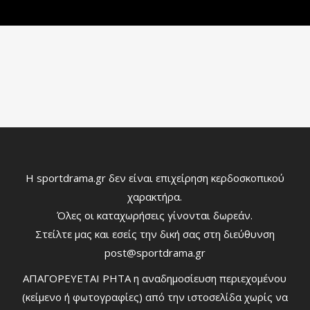
Η sportdrama.gr δεν είναι επιχείρηση κερδοσκοπικού
χαρακτήρα.
Όλες οι καταχωρήσεις γίνονται δωρεάν.
Στείλτε μας και εσείς την δική σας στη διεύθυνση
post@sportdrama.gr
ΑΠΑΓΟΡΕΥΕΤΑΙ ΡΗΤΑ η αναδημοσίευση περιεχομένου
(κείμενο ή φωτογραφίες) από την ιστοσελίδα χωρίς να