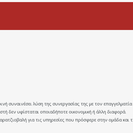
κοινή συναινέσει λύση της συνεργασίας της με τον επαγγελματ
ιστή δεν υφίσταται οποιαδήποτε οικονομική ή άλλη διαφορά.
Καρατζιοβαλή για τις υπηρεσίες που πρόσφερε στην ομάδα και τ