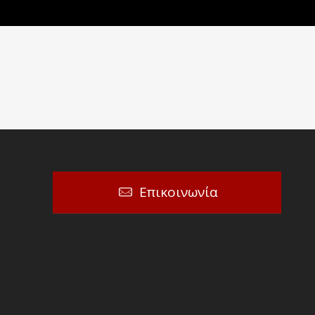
Επικοινωνία