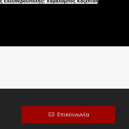
Επικοινωνία