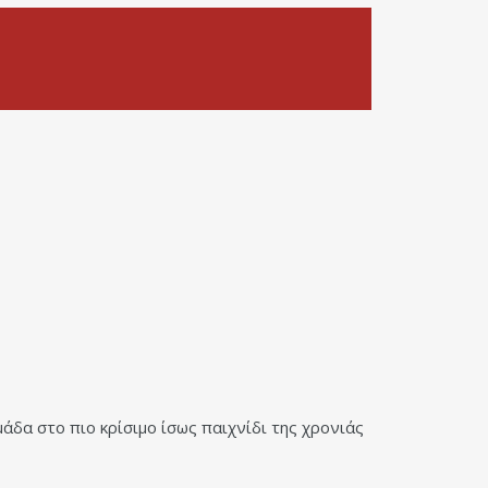
άδα στο πιο κρίσιμο ίσως παιχνίδι της χρονιάς