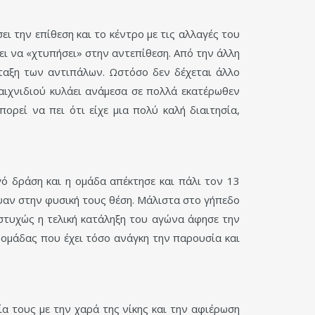
ι την επίθεση και το κέντρο με τις αλλαγές του
νει να «χτυπήσει» στην αντεπίθεση. Από την άλλη
άταξη των αντιπάλων. Ωστόσο δεν δέχεται άλλο
αιχνιδιού κυλάει ανάμεσα σε πολλά εκατέρωθεν
ορεί να πει ότι είχε μια πολύ καλή διαιτησία,
 δράση και η ομάδα απέκτησε και πάλι τον 13
εψαν στην φυσική τους θέση. Μάλιστα στο γήπεδο
υστυχώς η τελική κατάληξη του αγώνα άφησε την
 ομάδας που έχει τόσο ανάγκη την παρουσία και
α τους με την χαρά της νίκης και την αφιέρωση