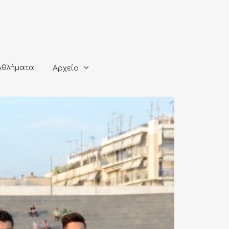
ματα
Αρχείο
Αθλήματα
Αρχείο