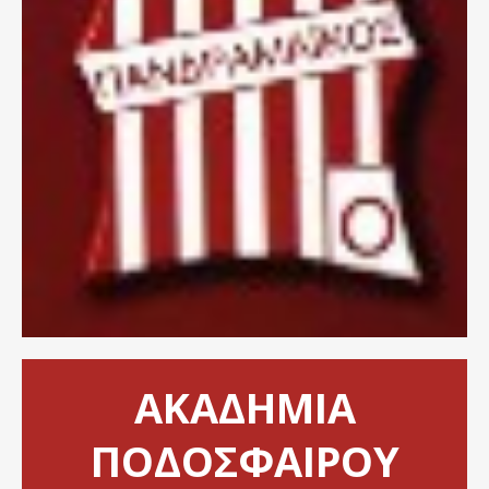
ΑΚΑΔΗΜΙΑ
ΠΟΔΟΣΦΑΙΡΟΥ