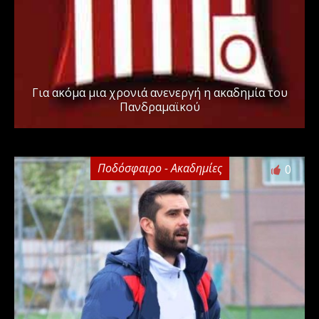
Για ακόμα μια χρονιά ανενεργή η ακαδημία του
Πανδραμαϊκού
Ποδόσφαιρο - Ακαδημίες
0