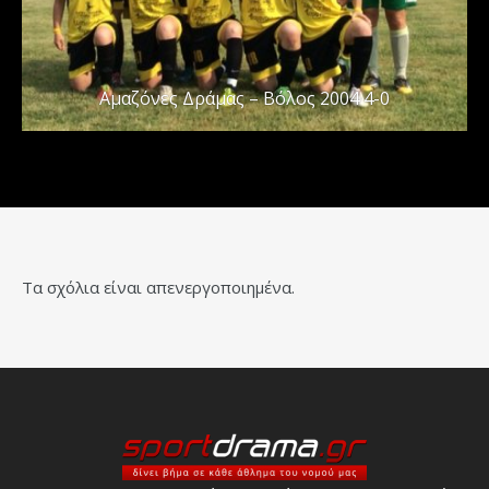
Αμαζόνες Δράμας – Βόλος 2004 4-0
Τα σχόλια είναι απενεργοποιημένα.