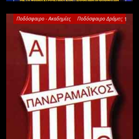
Ποδόσφαιρο - Ακαδημίες
Ποδόσφαιρο Δράμας
1