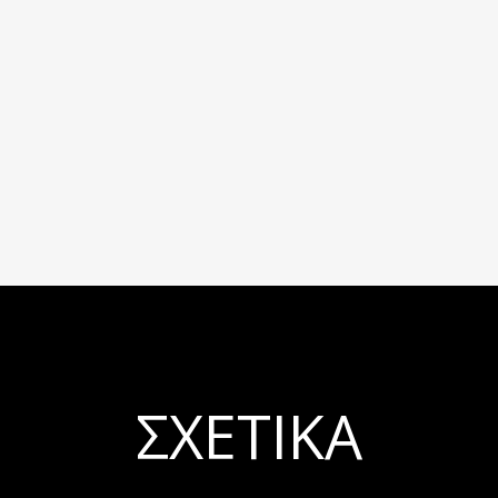
ΣΧΕΤΙΚΆ