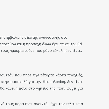
της εμβόλιμης δέκατης αγωνιστικής στο
παρελθόν και η προσοχή όλων έχει επικεντρωθεί
 τους «μαυραετούς» που μόνο εύκολη δεν είναι,
Κοντεόν που πήρε την τέταρτη κάρτα προχθές,
ν στην αποστολή για την Θεσσαλονίκη, δεν είναι
α κάνει η Δόξα στο γήπεδο της, πριν φύγει για
ή τους παραμένει ανοιχτή μέχρι την τελευταία