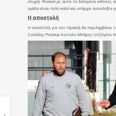
στιγμή. Φυσικά με αυτά τα δεδομένα κάποιες 
ομάδα είναι πολύ καλό και υπάρχει αισιοδοξία γ
Η αποστολή
Η αποστολή για τον Ηρακλή θα περιλαμβάνει τ
Σοϊλέδης Ρούσεφ Κοντεόν Μπάρος Ιντζόγλου Κ