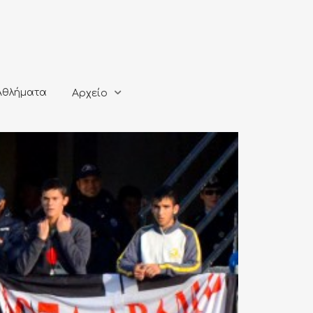
ματα
Αρχείο
Αθλήματα
Αρχείο