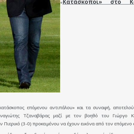
Κατάσκοποι» στο Κα
«
«κατάσκοπος επόμενου αντιπάλου» και τα συναφή, αποτελο
ναγιώτης Τζαναβάρας μαζί με τον βοηθό του Γιώργο Κ
 Πιερικό (3-0) προκειμένου να έχουν εικόνα από τον επόμενο 