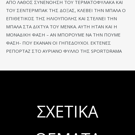
ΑΠΟ ΛΑΘOΣ ΣΥΝΕΝΟΗΣΗ ΤOY ΤΕΡΜΑΤΟΦΥΛΑΚΑ ΚΑΙ
ΤΟΥ ΣΕΝΤΕΡΜΠΑΚ ΤΗΣ ΔΟΞΑΣ, ΚΛΕΒΕΙ ΤΗΝ ΜΠΑΛΑ Ο
ΕΠΙΘΕΤΙΚΟΣ ΤΗΣ ΗΛΙΟΥΠΟΛΗΣ ΚΑΙ ΣΤΕΛΝΕΙ ΤΗΝ
ΜΠΑΛΑ ΣΤΑ ΔΙΧΤΥΑ ΤΟΥ ΜΕΝΚΑ. ΑΥΤΗ ΗΤΑΝ ΚΑΙ Η
ΜΟΝΑΔΙΚΗ ΦΑΣΗ – ΑΝ ΜΠΟΡΟΥΜΕ ΝΑ ΤΗΝ ΠΟΥΜΕ
ΦΑΣΗ- ΠΟΥ ΕΚΑΝΑΝ ΟΙ ΓΗΠΕΔΟΥΧΟΙ. ΕΚΤΕΝΕΣ
ΡΕΠΟΡΤΑΖ ΣΤΟ ΑΥΡΙΑΝΟ ΦΥΛΛΟ ΤΗΣ SPORTDRAMA
ΣΧΕΤΙΚΆ