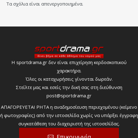
Τα σχόλια είναι απενεργοποιημένα.
Η sportdrama.gr δεν είναι επιχείρηση κερδοσκοπικού
χαρακτήρα.
Όλες οι καταχωρήσεις γίνονται δωρεάν.
Στείλτε μας και εσείς την δική σας στη διεύθυνση
post@sportdrama.gr
ΑΠΑΓΟΡΕΥΕΤΑΙ ΡΗΤΑ η αναδημοσίευση περιεχομένου (κείμενο
ή φωτογραφίες) από την ιστοσελίδα χωρίς να υπάρξει έγγραφη
συγκατάθεση του διαχειριστή της ιστοσελίδας.
Επικοινωνία