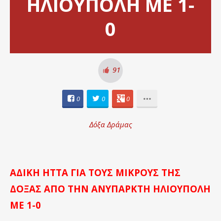
ΗΛΙΟΥΠΟΛΗ ΜΕ 1-
0
91
0
0
0
Δόξα Δράμας
ΑΔΙΚΗ ΗΤΤΑ ΓΙΑ ΤΟΥΣ ΜΙΚΡΟΥΣ ΤΗΣ
ΔΟΞΑΣ ΑΠΟ ΤΗΝ ΑΝΥΠΑΡΚΤΗ ΗΛΙΟΥΠΟΛΗ
ΜΕ 1-0