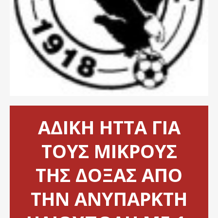
ΑΔΙΚΗ ΗΤΤΑ ΓΙΑ
ΤΟΥΣ ΜΙΚΡΟΥΣ
ΤΗΣ ΔΟΞΑΣ ΑΠΟ
ΤΗΝ ΑΝΥΠΑΡΚΤΗ