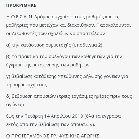
ΠΡΟΚΡΙΘΗΚΕ
Η Ο.Ε.Σ.Α. Ν. Δράμας συγχαίρει τους μαθητές και τις
μαθήτριες που μετείχαν και διακρίθηκαν. Παρακαλούνται
οι Διευθυντές των σχολείων να αποστείλουν :
α) την κατάσταση συμμετοχής (υπόδειγμα 2).
β) το πρακτικό του συλλόγου των καθηγητών για την
έγκριση της μετακίνησης των μαθητών.
γ) βεβαίωση κατάθεσης Υπεύθυνης Δήλωσης γονέων για
τη συμμετοχή τους.
δ) βεβαίωση απουσιών (τρεις εργάσιμες ημέρες πριν τους
αγώνες)
έως την Τετάρτη 14 Απριλίου 2010 (όλα τα έγγραφα
εκτός από την βεβαίωση των απουσιών).
Ο ΠΡΟΪΣΤΑΜΕΝΟΣ ΓΡ. ΦΥΣΙΚΗΣ ΑΓΩΓΗΣ