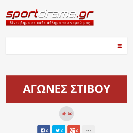
ΑΓΩΝΕΣ ΣΤΙΒΟΥ
66
0
0
0