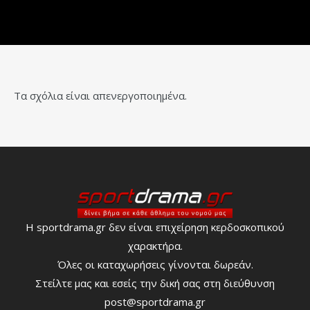
Τα σχόλια είναι απενεργοποιημένα.
Η sportdrama.gr δεν είναι επιχείρηση κερδοσκοπικού
χαρακτήρα.
Όλες οι καταχωρήσεις γίνονται δωρεάν.
Στείλτε μας και εσείς την δική σας στη διεύθυνση
post@sportdrama.gr