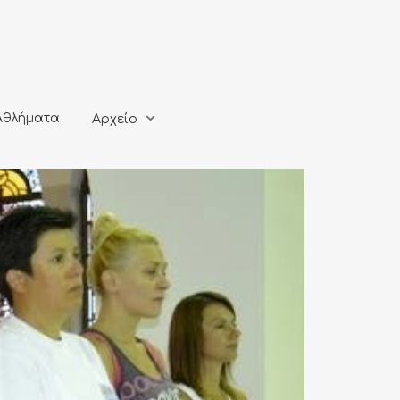
ματα
Αρχείο
Αθλήματα
Αρχείο