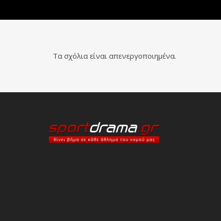
Τα σχόλια είναι απενεργοποιημένα.