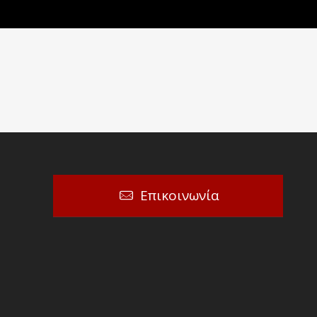
Επικοινωνία