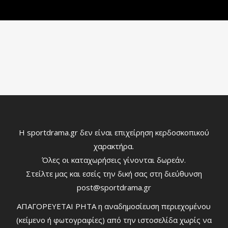
Η sportdrama.gr δεν είναι επιχείρηση κερδοσκοπικού
χαρακτήρα.
Όλες οι καταχωρήσεις γίνονται δωρεάν.
Στείλτε μας και εσείς την δική σας στη διεύθυνση
post@sportdrama.gr
ΑΠΑΓΟΡΕΥΕΤΑΙ ΡΗΤΑ η αναδημοσίευση περιεχομένου
(κείμενο ή φωτογραφίες) από την ιστοσελίδα χωρίς να