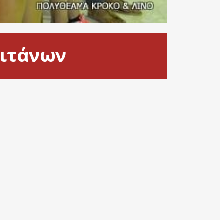
Τιτάνων