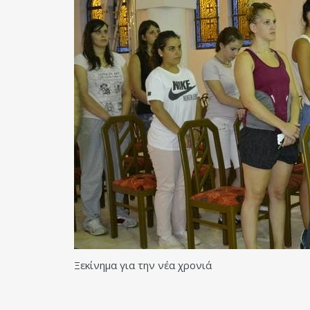
Ξεκίνημα για την νέα χρονιά