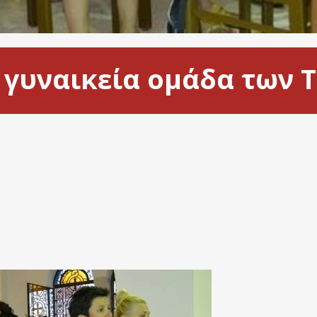
η γυναικεία ομάδα των 