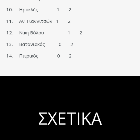
10. Ηρακλής 1 2
11. Αν. Γιαννιτσών 1 2
12. Νίκη Βόλου 1 2
13. Βατανιακός 0 2
14. Πιερικός 0 2
ΣΧΕΤΙΚΆ