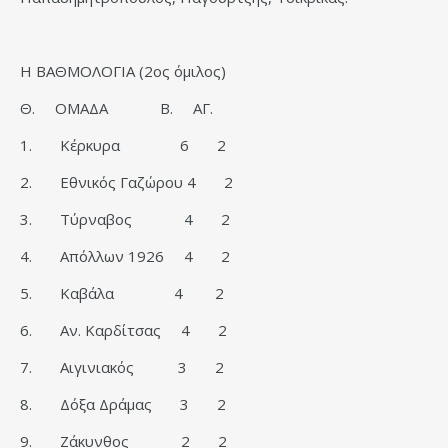
Η ΒΑΘΜΟΛΟΓΙΑ (2ος όμιλος)
Θ. ΟΜΑΔΑ Β. ΑΓ.
1. Κέρκυρα 6 2
2. Εθνικός Γαζώρου 4 2
3. Τύρναβος 4 2
4. Απόλλων 1926 4 2
5. Καβάλα 4 2
6. Αν. Καρδίτσας 4 2
7. Αιγινιακός 3 2
8. Δόξα Δράμας 3 2
9. Ζάκυνθος 2 2