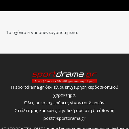
Τα σχόλια είναι απενεργοποιημένα.
Η sportdrama.gr δεν είναι επιχείρηση κερδοσκοπικού
χαρακτήρα.
Όλες οι καταχωρήσεις γίνονται δωρεάν.
Στείλτε μας και εσείς την δική σας στη διεύθυνση
post@sportdrama.gr
ΑΠΑΓΟΡΕΥΕΤΑΙ ΡΗΤΑ η αναδημοσίευση περιεχομένου (κείμενο