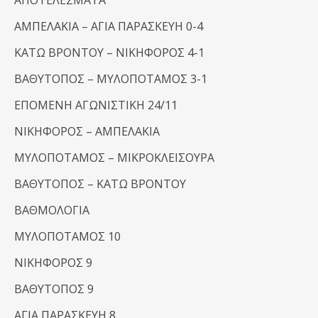
ΑΠΟΤΕΛΕΣΜΑΤΑ
ΑΜΠΕΛΑΚΙΑ – ΑΓΙΑ ΠΑΡΑΣΚΕΥΗ 0-4
ΚΑΤΩ ΒΡΟΝΤΟΥ – ΝΙΚΗΦΟΡΟΣ 4-1
ΒΑΘΥΤΟΠΟΣ – ΜΥΛΟΠΟΤΑΜΟΣ 3-1
ΕΠΟΜΕΝΗ ΑΓΩΝΙΣΤΙΚΗ 24/11
ΝΙΚΗΦΟΡΟΣ – ΑΜΠΕΛΑΚΙΑ
ΜΥΛΟΠΟΤΑΜΟΣ – ΜΙΚΡΟΚΛΕΙΣΟΥΡΑ
ΒΑΘΥΤΟΠΟΣ – ΚΑΤΩ ΒΡΟΝΤΟΥ
ΒΑΘΜΟΛΟΓΙΑ
ΜΥΛΟΠΟΤΑΜΟΣ 10
ΝΙΚΗΦΟΡΟΣ 9
ΒΑΘΥΤΟΠΟΣ 9
ΑΓΙΑ ΠΑΡΑΣΚΕΥΗ 8