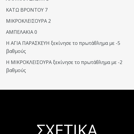
ΚΑΤΩ ΒΡΟΝΤΟΥ 7
ΜΙΚΡΟΚΛΕΙΣΟΥΡΑ 2
ΑΜΠΕΛΑΚΙΑ 0
Η ΑΓΙΑ ΠΑΡΑΣΚΕΥΗ ξεκίνησε το πρωτάθλημα με -5
βαθμούς
Η ΜΙΚΡΟΚΛΕΙΣΟΥΡΑ ξεκίνησε το πρωτάθλημα με -2
βαθμούς
ΣΧΕΤΙΚΆ