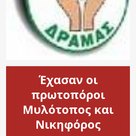
Έχασαν οι
πρωτοπόροι
Μυλότοπος και
Νικηφόρος