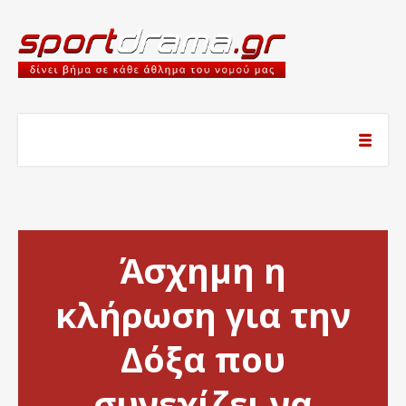
Άσχημη η
κλήρωση για την
Δόξα που
συνεχίζει να