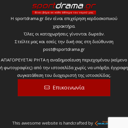
Η sportdrama.gr δεν είναι επιχείρηση κερδοσκοπικού
χαρακτήρα.
Όλες οι καταχωρήσεις γίνονται δωρεάν.
Στείλτε μας και εσείς την δική σας στη διεύθυνση
post@sportdrama.gr
ΑΠΑΓΟΡΕΥΕΤΑΙ ΡΗΤΑ η αναδημοσίευση περιεχομένου (κείμενο
ή φωτογραφίες) από την ιστοσελίδα χωρίς να υπάρξει έγγραφη
συγκατάθεση του διαχειριστή της ιστοσελίδας.
Επικοινωνία
This awesome website is handcrafted by