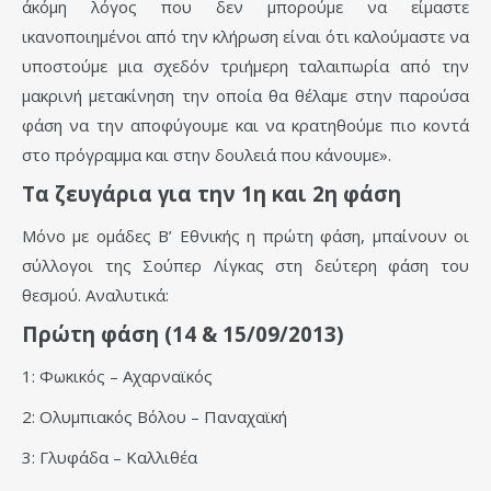
άκόμη λόγος που δεν μπορούμε να είμαστε
ικανοποιημένοι από την κλήρωση είναι ότι καλούμαστε να
υποστούμε μια σχεδόν τριήμερη ταλαιπωρία από την
μακρινή μετακίνηση την οποία θα θέλαμε στην παρούσα
φάση να την αποφύγουμε και να κρατηθούμε πιο κοντά
στο πρόγραμμα και στην δουλειά που κάνουμε».
Τα ζευγάρια για την 1η και 2η φάση
Μόνο με ομάδες Β’ Εθνικής η πρώτη φάση, μπαίνουν οι
σύλλογοι της Σούπερ Λίγκας στη δεύτερη φάση του
θεσμού. Αναλυτικά:
Πρώτη φάση (14 & 15/09/2013)
1: Φωκικός – Αχαρναϊκός
2: Ολυμπιακός Βόλου – Παναχαϊκή
3: Γλυφάδα – Καλλιθέα