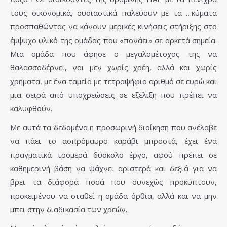
τους οικονομικά, ουσιαστικά παλεύουν με τα …κύματα
προσπαθώντας να κάνουν μερικές κινήσεις στήριξης στο
έμψυχο υλικό της ομάδας που «πονάει» σε αρκετά σημεία.
Μια ομάδα που άφησε ο μεγαλομέτοχος της να
θαλασσοδέρνει, ναι μεν χωρίς χρέη, αλλά και χωρίς
χρήματα, με ένα ταμείο με τετραψήφιο αριθμό σε ευρώ και
μια σειρά από υποχρεώσεις σε εξέλιξη που πρέπει να
καλυφθούν.
Με αυτά τα δεδομένα η προσωρινή διοίκηση που ανέλαβε
να πάει το ασπρόμαυρο καράβι μπροστά, έχει ένα
πραγματικά τρομερά δύσκολο έργο, αφού πρέπει σε
καθημερινή βάση να ψάχνει αριστερά και δεξιά για να
βρει τα διάφορα ποσά που συνεχώς προκύπτουν,
προκειμένου να σταθεί η ομάδα όρθια, αλλά και να μην
μπει στην διαδικασία των χρεών.